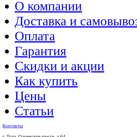
О компании
Доставка и самовыво
Оплата
Гарантия
Скидки и акции
Как купить
Цены
Статьи
Контакты
г. Тула, Одоевское шоссе, д.64