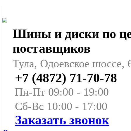
Шины и диски по ц
поставщиков
Тула, Одоевское шоссе, 
+7 (4872) 71-70-78
Пн-Пт 09:00 - 19:00
Сб-Вс 10:00 - 17:00
Заказать звонок