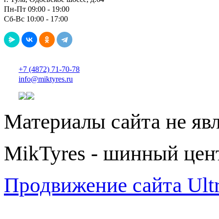
Пн-Пт 09:00 - 19:00
Сб-Вс 10:00 - 17:00
+7 (4872) 71-70-78
info@miktyres.ru
Материалы сайта не яв
MikTyres - шинный цен
Продвижение сайта Ul