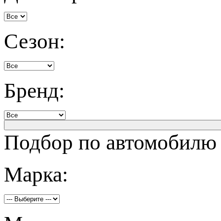
Сезон:
Бренд:
Подбор по автомобилю
Марка: