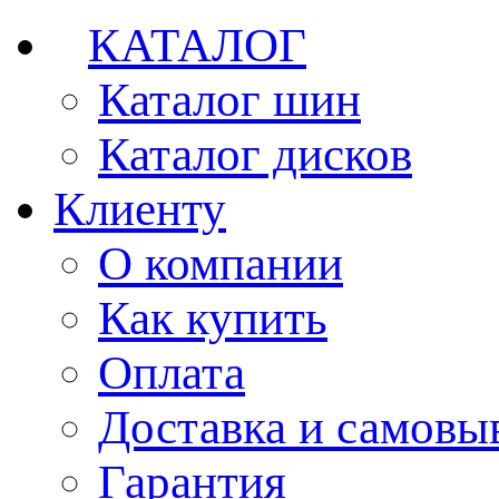
КАТАЛОГ
Каталог шин
Каталог дисков
Клиенту
О компании
Как купить
Оплата
Доставка и самовы
Гарантия