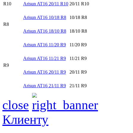
R10
Arisun AT16 20/11 R10
20/11 R10
Arisun AT16 10/18 R8
10/18 R8
R8
Arisun AT16 18/10 R8
18/10 R8
Arisun AT16 11/20 R9
11/20 R9
Arisun AT16 11/21 R9
11/21 R9
R9
Arisun AT16 20/11 R9
20/11 R9
Arisun AT16 21/11 R9
21/11 R9
close
Клиенту