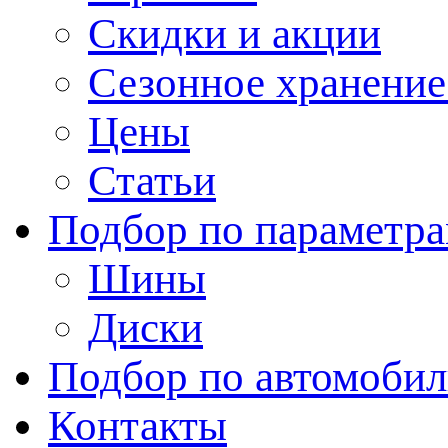
Скидки и акции
Сезонное хранени
Цены
Статьи
Подбор по параметр
Шины
Диски
Подбор по автомоби
Контакты