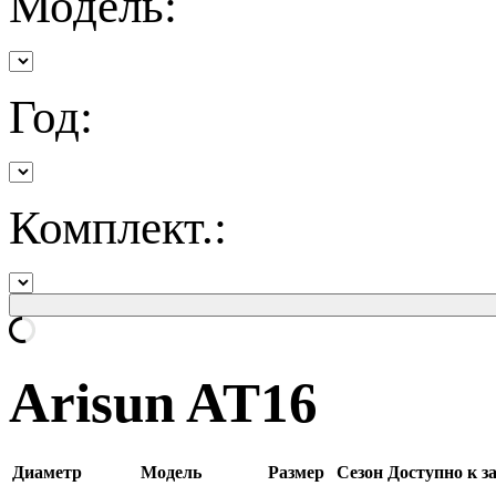
Модель:
Год:
Комплект.:
Arisun AT16
Диаметр
Модель
Размер
Сезон
Доступно к з