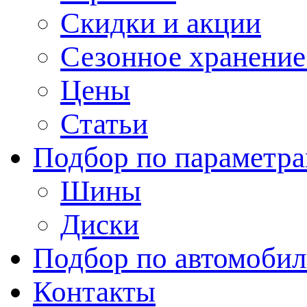
Скидки и акции
Сезонное хранени
Цены
Статьи
Подбор по параметр
Шины
Диски
Подбор по автомоби
Контакты