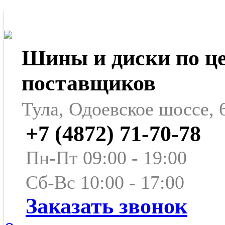
Шины и диски по ц
поставщиков
Тула, Одоевское шоссе, 
+7 (4872) 71-70-78
Пн-Пт 09:00 - 19:00
Сб-Вс 10:00 - 17:00
Заказать звонок