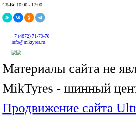
Сб-Вс 10:00 - 17:00
+7 (4872) 71-70-78
info@miktyres.ru
Материалы сайта не яв
MikTyres - шинный цен
Продвижение сайта Ul