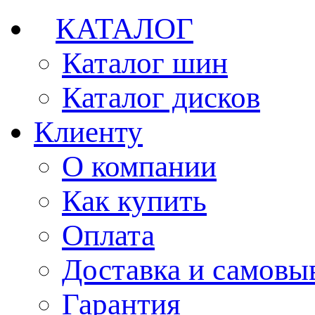
КАТАЛОГ
Каталог шин
Каталог дисков
Клиенту
О компании
Как купить
Оплата
Доставка и самовы
Гарантия