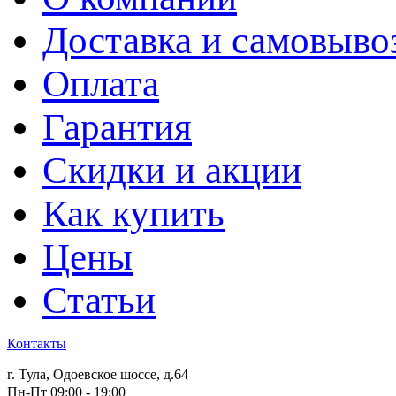
Доставка и самовыво
Оплата
Гарантия
Скидки и акции
Как купить
Цены
Статьи
Контакты
г. Тула, Одоевское шоссе, д.64
Пн-Пт 09:00 - 19:00