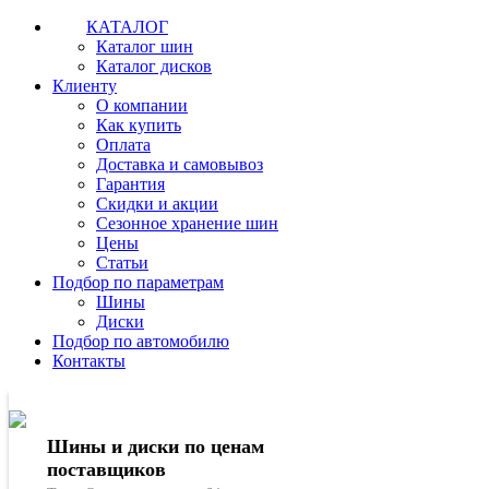
КАТАЛОГ
Каталог шин
Каталог дисков
Клиенту
О компании
Как купить
Оплата
Доставка и самовывоз
Гарантия
Скидки и акции
Сезонное хранение шин
Цены
Статьи
Подбор по параметрам
Шины
Диски
Подбор по автомобилю
Контакты
Шины и диски по ценам
поставщиков