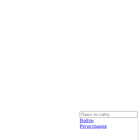
Войти
Регистрация