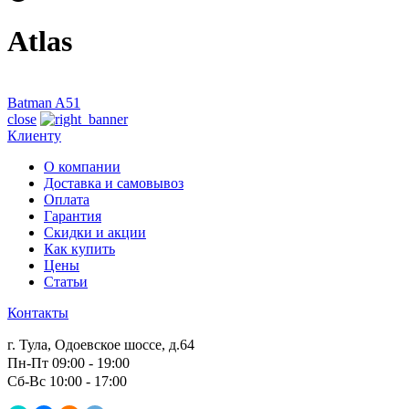
Atlas
Batman A51
close
Клиенту
О компании
Доставка и самовывоз
Оплата
Гарантия
Скидки и акции
Как купить
Цены
Статьи
Контакты
г. Тула, Одоевское шоссе, д.64
Пн-Пт 09:00 - 19:00
Сб-Вс 10:00 - 17:00