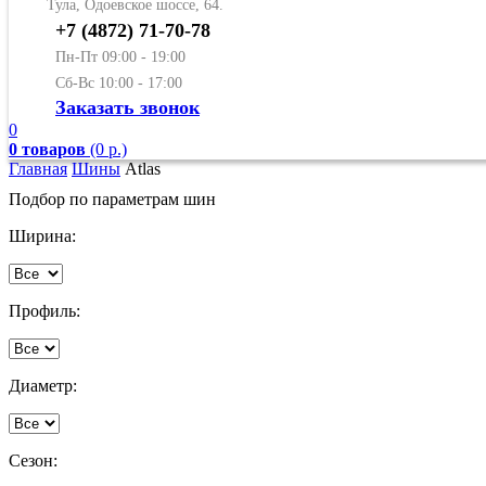
Тула, Одоевское шоссе, 64.
+7 (4872) 71-70-78
Пн-Пт 09:00 - 19:00
Сб-Вс 10:00 - 17:00
Заказать звонок
0
0 товаров
(0 р.)
Главная
Шины
Atlas
Подбор по параметрам шин
Ширина:
Профиль:
Диаметр:
Сезон: