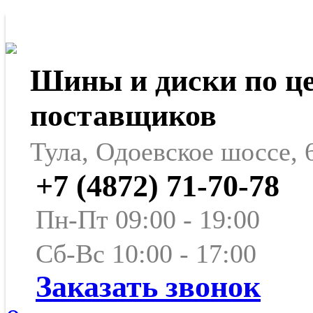
Шины и диски по ц
поставщиков
Тула, Одоевское шоссе, 
+7 (4872) 71-70-78
Пн-Пт 09:00 - 19:00
Сб-Вс 10:00 - 17:00
Заказать звонок