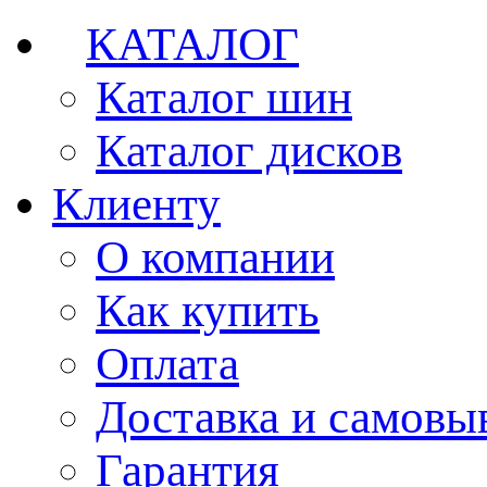
КАТАЛОГ
Каталог шин
Каталог дисков
Клиенту
О компании
Как купить
Оплата
Доставка и самовы
Гарантия