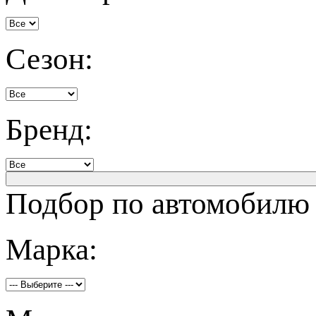
Сезон:
Бренд:
Подбор по автомобилю
Марка: