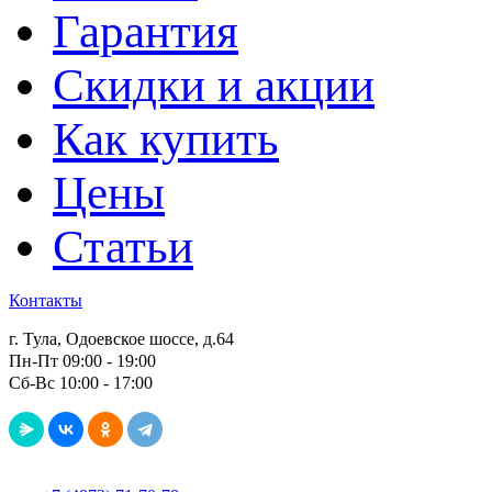
Гарантия
Скидки и акции
Как купить
Цены
Статьи
Контакты
г. Тула, Одоевское шоссе, д.64
Пн-Пт 09:00 - 19:00
Сб-Вс 10:00 - 17:00