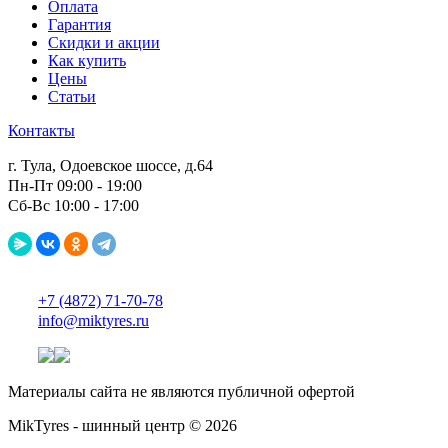
Оплата
Гарантия
Скидки и акции
Как купить
Цены
Статьи
Контакты
г. Тула, Одоевское шоссе, д.64
Пн-Пт 09:00 - 19:00
Сб-Вс 10:00 - 17:00
+7 (4872) 71-70-78
info@miktyres.ru
Материалы сайта не являются публичной офертой
MikTyres - шинный центр © 2026