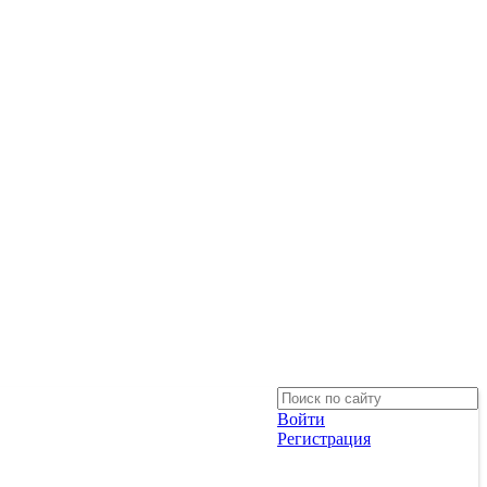
Войти
Регистрация