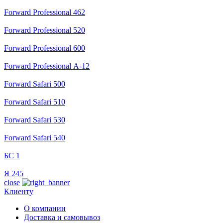
Forward Professional 462
Forward Professional 520
Forward Professional 600
Forward Professional А-12
Forward Safari 500
Forward Safari 510
Forward Safari 530
Forward Safari 540
БС 1
Я 245
close
Клиенту
О компании
Доставка и самовывоз