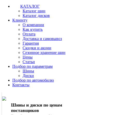
КАТАЛОГ
Каталог шин
Каталог дисков
Клиенту
О компании
Как купить
Оплата
Доставка и самовывоз
Гарантия
Скидки и акции
Сезонное хранение шин
Цены
Статьи
Подбор по параметрам
Шины
Диски
Подбор по автомобилю
Контакты
Шины и диски по ценам
поставщиков