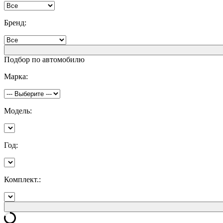
Бренд:
Подбор по автомобилю
Марка:
Модель:
Год:
Комплект.: