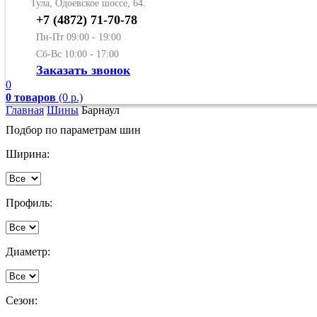
Тула, Одоевское шоссе, 64.
+7 (4872) 71-70-78
Пн-Пт 09:00 - 19:00
Сб-Вс 10:00 - 17:00
Заказать звонок
0
0 товаров
(0 р.)
Главная
Шины
Барнаул
Подбор по параметрам шин
Ширина:
Профиль:
Диаметр:
Сезон: