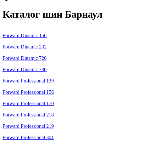
Каталог шин Барнаул
Forward Dinamic 156
Forward Dinamic 232
Forward Dinamic 720
Forward Dinamic 730
Forward Professional 139
Forward Professional 156
Forward Professional 170
Forward Professional 218
Forward Professional 219
Forward Professional 301