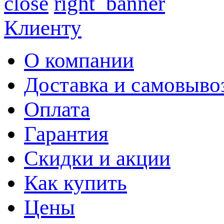
close
Клиенту
О компании
Доставка и самовыво
Оплата
Гарантия
Скидки и акции
Как купить
Цены