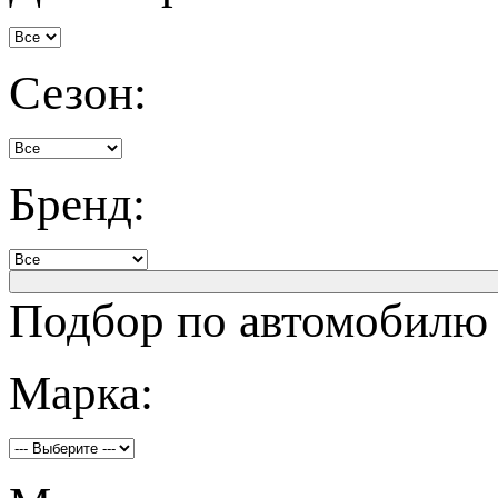
Сезон:
Бренд:
Подбор по автомобилю
Марка: