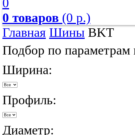
0
0 товаров
(0 р.)
Главная
Шины
BKT
Подбор по параметрам
Ширина:
Профиль:
Диаметр: