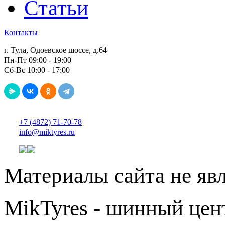
Статьи
Контакты
г. Тула, Одоевское шоссе, д.64
Пн-Пт 09:00 - 19:00
Сб-Вс 10:00 - 17:00
+7 (4872) 71-70-78
info@miktyres.ru
Материалы сайта не яв
MikTyres - шинный цен