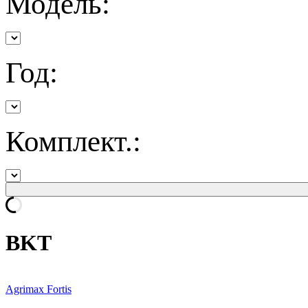
Модель:
Год:
Комплект.:
BKT
Agrimax Fortis