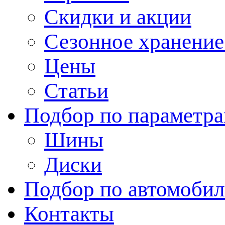
Скидки и акции
Сезонное хранени
Цены
Статьи
Подбор по параметр
Шины
Диски
Подбор по автомоби
Контакты