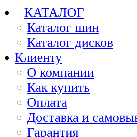
КАТАЛОГ
Каталог шин
Каталог дисков
Клиенту
О компании
Как купить
Оплата
Доставка и самовы
Гарантия