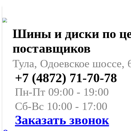
Шины и диски по ц
поставщиков
Тула, Одоевское шоссе, 
+7 (4872) 71-70-78
Пн-Пт 09:00 - 19:00
Сб-Вс 10:00 - 17:00
Заказать звонок