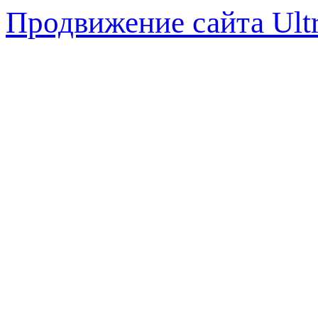
Продвижение сайта Ul