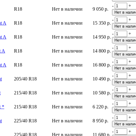
-
+
R18
Нет в наличии
9 050 р.
-
+
t A
R18
Нет в наличии
15 350 р.
-
+
t A
R18
Нет в наличии
14 950 р.
-
+
t A
R18
Нет в наличии
14 800 р.
-
+
t A
R18
Нет в наличии
16 800 р.
-
+
t
205/40 R18
Нет в наличии
10 490 р.
-
+
t
215/40 R18
Нет в наличии
10 580 р.
-
+
 *
215/40 R18
Нет в наличии
6 220 р.
-
+
t
225/40 R18
Нет в наличии
8 950 р.
-
+
225/40 R18
Нет в наличии
11 680 р.