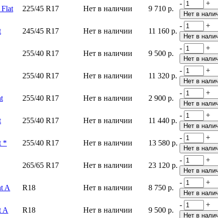
-
+
Flat
225/45 R17
Нет в наличии
9 710 р.
-
+
t
245/45 R17
Нет в наличии
11 160 р.
-
+
255/40 R17
Нет в наличии
9 500 р.
-
+
255/40 R17
Нет в наличии
11 320 р.
-
+
t
255/40 R17
Нет в наличии
2 900 р.
-
+
t
255/40 R17
Нет в наличии
11 440 р.
-
+
 *
255/40 R17
Нет в наличии
13 580 р.
-
+
265/65 R17
Нет в наличии
23 120 р.
-
+
t A
R18
Нет в наличии
8 750 р.
-
+
t A
R18
Нет в наличии
9 500 р.