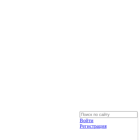
Войти
Регистрация