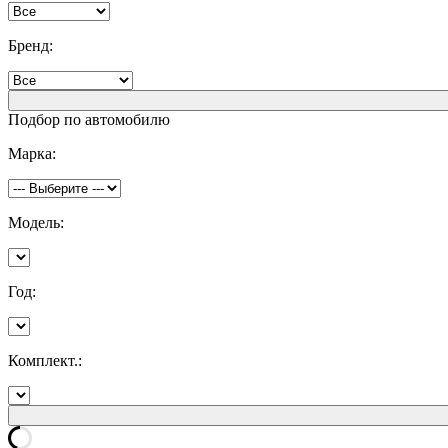
Бренд:
Подбор по автомобилю
Марка:
Модель:
Год:
Комплект.: