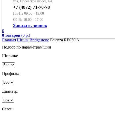
Тула, Одоевское шоссе, 64.
+7 (4872) 71-70-78
Пн-Пт 09:00 - 19:00
Сб-Вс 10:00 - 17:00
Заказать звонок
0
0 товаров
(0 р.)
Главная
Шины
Bridgestone
Potenza RE050 A
Подбор по параметрам шин
Ширина:
Профиль:
Диаметр:
Сезон: