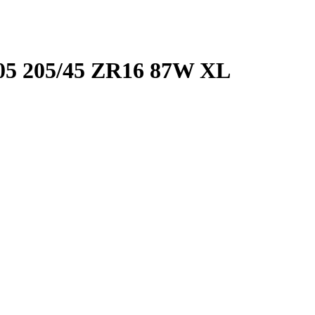
05 205/45 ZR16 87W XL