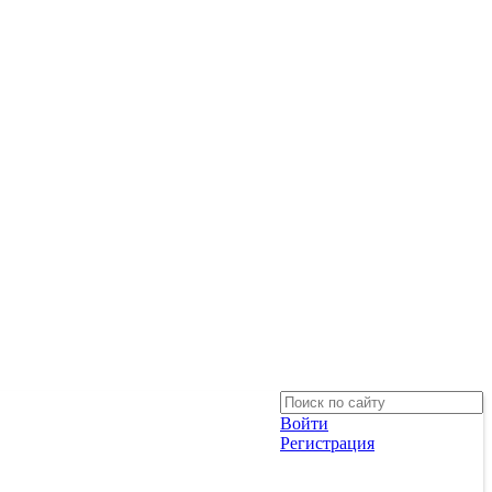
Войти
Регистрация