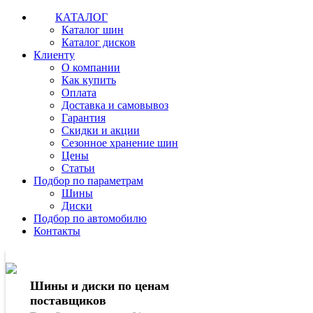
КАТАЛОГ
Каталог шин
Каталог дисков
Клиенту
О компании
Как купить
Оплата
Доставка и самовывоз
Гарантия
Скидки и акции
Сезонное хранение шин
Цены
Статьи
Подбор по параметрам
Шины
Диски
Подбор по автомобилю
Контакты
Шины и диски по ценам
поставщиков