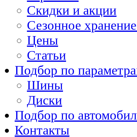
Скидки и акции
Сезонное хранени
Цены
Статьи
Подбор по параметр
Шины
Диски
Подбор по автомоби
Контакты