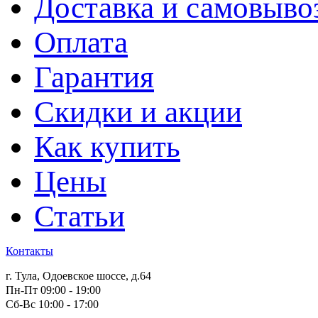
Доставка и самовыво
Оплата
Гарантия
Скидки и акции
Как купить
Цены
Статьи
Контакты
г. Тула, Одоевское шоссе, д.64
Пн-Пт 09:00 - 19:00
Сб-Вс 10:00 - 17:00