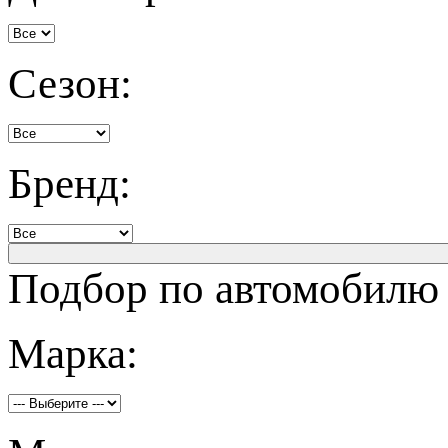
Сезон:
Бренд:
Подбор по автомобилю
Марка: