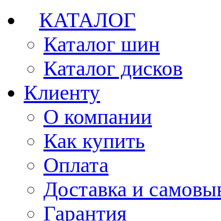
КАТАЛОГ
Каталог шин
Каталог дисков
Клиенту
О компании
Как купить
Оплата
Доставка и самовы
Гарантия