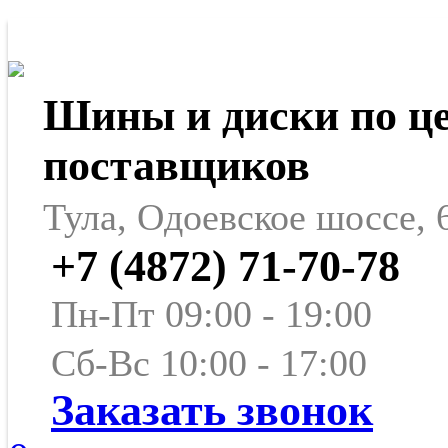
Шины и диски по ц
поставщиков
Тула, Одоевское шоссе, 
+7 (4872) 71-70-78
Пн-Пт 09:00 - 19:00
Сб-Вс 10:00 - 17:00
Заказать звонок