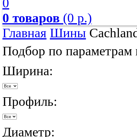
0
0 товаров
(0 р.)
Главная
Шины
Cachlan
Подбор по параметрам
Ширина:
Профиль:
Диаметр: