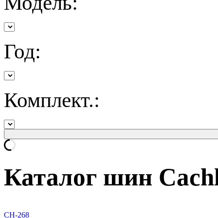
Модель:
Год:
Комплект.:
Каталог шин Cach
CH-268