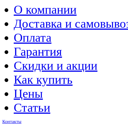
О компании
Доставка и самовыво
Оплата
Гарантия
Скидки и акции
Как купить
Цены
Статьи
Контакты