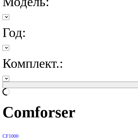
Модель:
Год:
Комплект.:
Comforser
CF1000