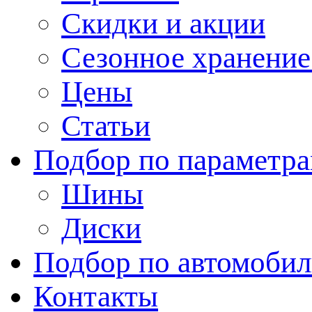
Скидки и акции
Сезонное хранени
Цены
Статьи
Подбор по параметр
Шины
Диски
Подбор по автомоби
Контакты