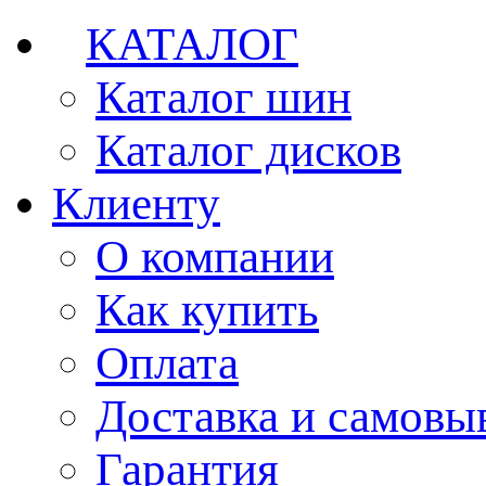
КАТАЛОГ
Каталог шин
Каталог дисков
Клиенту
О компании
Как купить
Оплата
Доставка и самовы
Гарантия