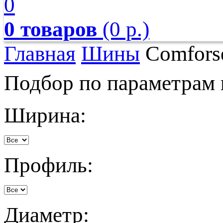
0
0 товаров
(0 р.)
Главная
Шины
Comfors
Подбор по параметрам
Ширина:
Профиль:
Диаметр: