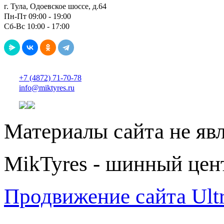
г. Тула, Одоевское шоссе, д.64
Пн-Пт 09:00 - 19:00
Сб-Вс 10:00 - 17:00
+7 (4872) 71-70-78
info@miktyres.ru
Материалы сайта не яв
MikTyres - шинный цен
Продвижение сайта Ul