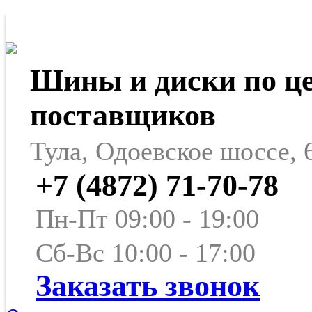
Шины и диски по ц
поставщиков
Тула, Одоевское шоссе, 
+7 (4872) 71-70-78
Пн-Пт 09:00 - 19:00
Сб-Вс 10:00 - 17:00
Заказать звонок