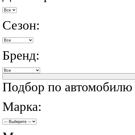
Сезон:
Бренд:
Подбор по автомобилю
Марка: