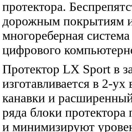
протектора. Беспрепят
дорожным покрытиям и
многореберная система
цифрового компьютерн
Протектор LX Sport в 
изготавливается в 2-ух
канавки и расширенный
ряда блоки протектора
и минимизируют уровен