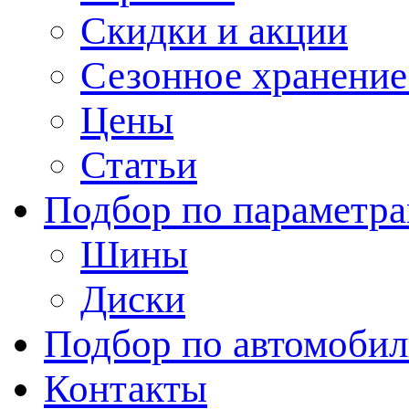
Скидки и акции
Сезонное хранени
Цены
Статьи
Подбор по параметр
Шины
Диски
Подбор по автомоби
Контакты