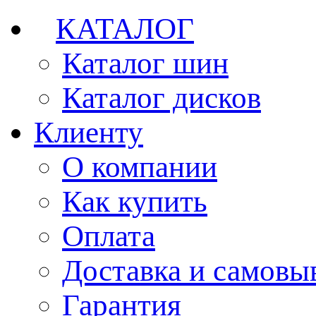
КАТАЛОГ
Каталог шин
Каталог дисков
Клиенту
О компании
Как купить
Оплата
Доставка и самовы
Гарантия