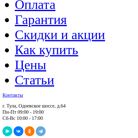
Оплата
Гарантия
Скидки и акции
Как купить
Цены
Статьи
Контакты
г. Тула, Одоевское шоссе, д.64
Пн-Пт 09:00 - 19:00
Сб-Вс 10:00 - 17:00