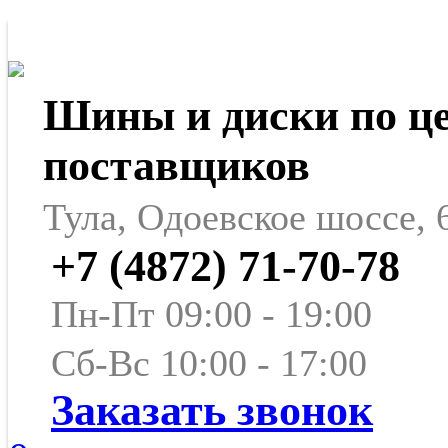
Шины и диски по ц
поставщиков
Тула, Одоевское шоссе, 
+7 (4872) 71-70-78
Пн-Пт 09:00 - 19:00
Сб-Вс 10:00 - 17:00
Заказать звонок