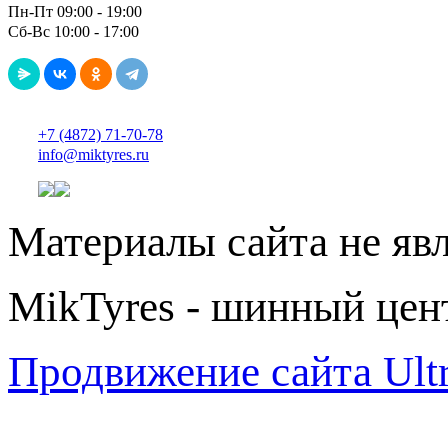
Пн-Пт 09:00 - 19:00
Сб-Вс 10:00 - 17:00
+7 (4872) 71-70-78
info@miktyres.ru
Материалы сайта не яв
MikTyres - шинный цен
Продвижение сайта Ul