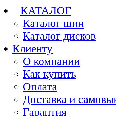
КАТАЛОГ
Каталог шин
Каталог дисков
Клиенту
О компании
Как купить
Оплата
Доставка и самовы
Гарантия