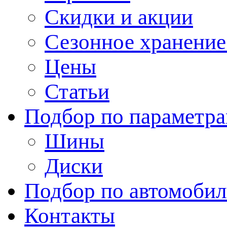
Скидки и акции
Сезонное хранени
Цены
Статьи
Подбор по параметр
Шины
Диски
Подбор по автомоби
Контакты