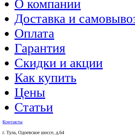
О компании
Доставка и самовыво
Оплата
Гарантия
Скидки и акции
Как купить
Цены
Статьи
Контакты
г. Тула, Одоевское шоссе, д.64