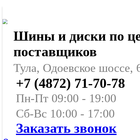
Шины и диски по ц
поставщиков
Тула, Одоевское шоссе, 
+7 (4872) 71-70-78
Пн-Пт 09:00 - 19:00
Сб-Вс 10:00 - 17:00
Заказать звонок