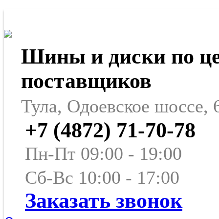
Шины и диски по ц
поставщиков
Тула, Одоевское шоссе, 
+7 (4872) 71-70-78
Пн-Пт 09:00 - 19:00
Сб-Вс 10:00 - 17:00
Заказать звонок