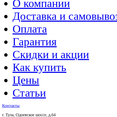
О компании
Доставка и самовыво
Оплата
Гарантия
Скидки и акции
Как купить
Цены
Статьи
Контакты
г. Тула, Одоевское шоссе, д.64