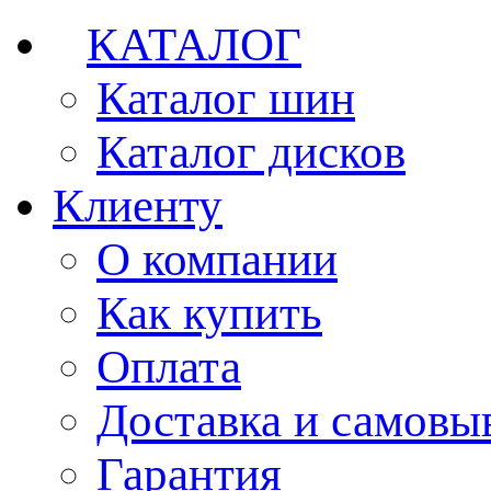
КАТАЛОГ
Каталог шин
Каталог дисков
Клиенту
О компании
Как купить
Оплата
Доставка и самовы
Гарантия