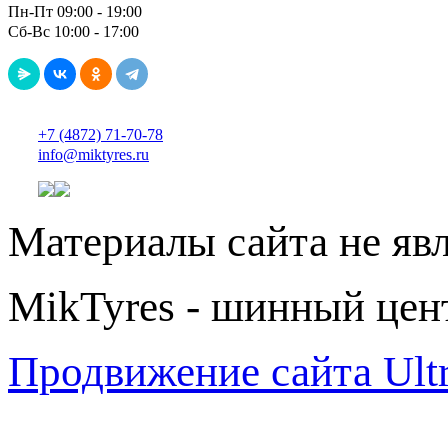
Пн-Пт 09:00 - 19:00
Сб-Вс 10:00 - 17:00
+7 (4872) 71-70-78
info@miktyres.ru
Материалы сайта не яв
MikTyres - шинный цен
Продвижение сайта Ul