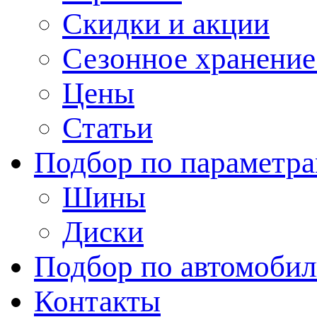
Скидки и акции
Сезонное хранени
Цены
Статьи
Подбор по параметр
Шины
Диски
Подбор по автомоби
Контакты