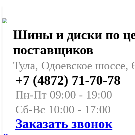
Шины и диски по ц
поставщиков
Тула, Одоевское шоссе, 
+7 (4872) 71-70-78
Пн-Пт 09:00 - 19:00
Сб-Вс 10:00 - 17:00
Заказать звонок