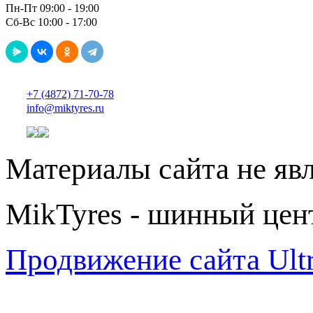
Пн-Пт 09:00 - 19:00
Сб-Вс 10:00 - 17:00
+7 (4872) 71-70-78
info@miktyres.ru
Материалы сайта не яв
MikTyres - шинный цен
Продвижение сайта Ul