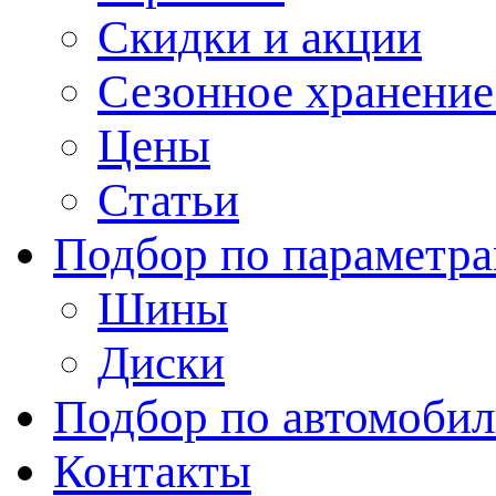
Скидки и акции
Сезонное хранени
Цены
Статьи
Подбор по параметр
Шины
Диски
Подбор по автомоби
Контакты