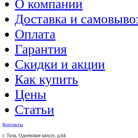
О компании
Доставка и самовыво
Оплата
Гарантия
Скидки и акции
Как купить
Цены
Статьи
Контакты
г. Тула, Одоевское шоссе, д.64