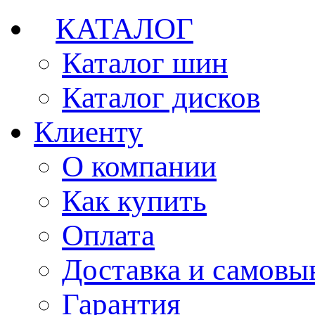
КАТАЛОГ
Каталог шин
Каталог дисков
Клиенту
О компании
Как купить
Оплата
Доставка и самовы
Гарантия