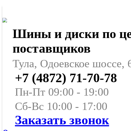
Шины и диски по ц
поставщиков
Тула, Одоевское шоссе, 
+7 (4872) 71-70-78
Пн-Пт 09:00 - 19:00
Сб-Вс 10:00 - 17:00
Заказать звонок