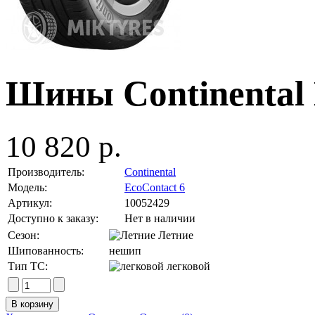
Шины Continental 
10 820 р.
Производитель:
Continental
Модель:
EcoContact 6
Артикул:
10052429
Доступно к заказу:
Нет в наличии
Сезон:
Летние
Шипованность:
нешип
Тип ТС:
легковой