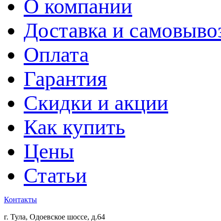
О компании
Доставка и самовыво
Оплата
Гарантия
Скидки и акции
Как купить
Цены
Статьи
Контакты
г. Тула, Одоевское шоссе, д.64