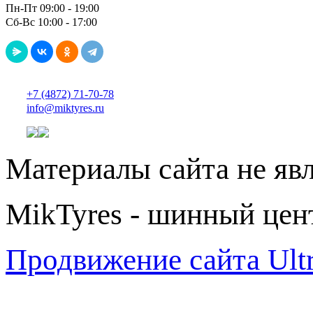
Пн-Пт 09:00 - 19:00
Сб-Вс 10:00 - 17:00
+7 (4872) 71-70-78
info@miktyres.ru
Материалы сайта не яв
MikTyres - шинный цен
Продвижение сайта Ul