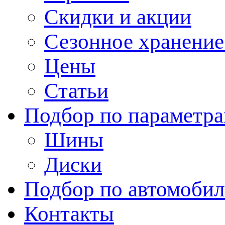
Скидки и акции
Сезонное хранени
Цены
Статьи
Подбор по параметр
Шины
Диски
Подбор по автомоби
Контакты