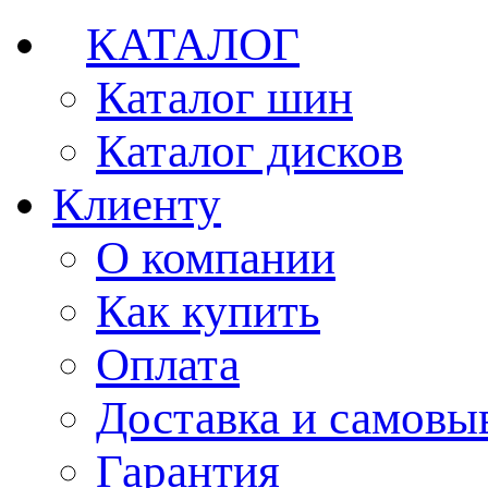
КАТАЛОГ
Каталог шин
Каталог дисков
Клиенту
О компании
Как купить
Оплата
Доставка и самовы
Гарантия