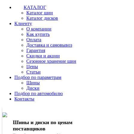
КАТАЛОГ
Каталог шин
Каталог дисков
Клиенту
О компании
Как купить
Оплата
Доставка и самовывоз
Гарантия
Скидки и акции
Сезонное хранение шин
Цены
Статьи
Подбор по параметрам
Шины
Диски
Подбор по автомобилю
Контакты
Шины и диски по ценам
поставщиков