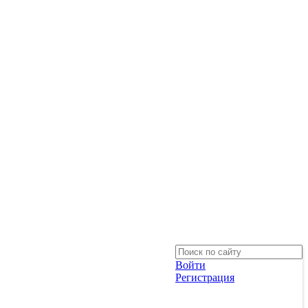
Войти
Регистрация