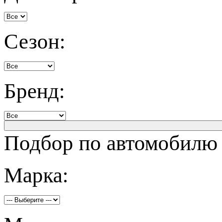
Сезон:
Бренд:
Подбор по автомобилю
Марка: