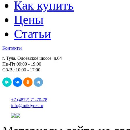
Как купить
Цены
Статьи
Контакты
г. Тула, Одоевское шоссе, д.64
Пн-Пт 09:00 - 19:00
Сб-Вс 10:00 - 17:00
+7 (4872) 71-70-78
info@miktyres.ru