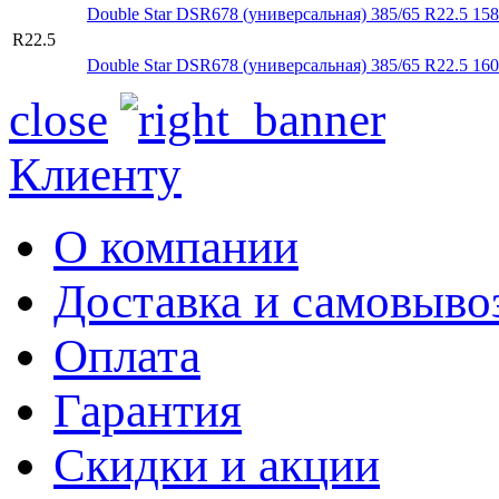
Double Star DSR678 (универсальная) 385/65 R22.5 15
R22.5
Double Star DSR678 (универсальная) 385/65 R22.5 16
close
Клиенту
О компании
Доставка и самовыво
Оплата
Гарантия
Скидки и акции