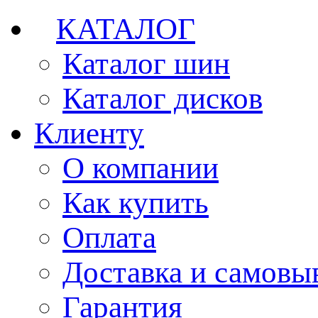
КАТАЛОГ
Каталог шин
Каталог дисков
Клиенту
О компании
Как купить
Оплата
Доставка и самовы
Гарантия