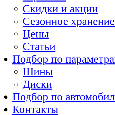
Скидки и акции
Сезонное хранени
Цены
Статьи
Подбор по параметр
Шины
Диски
Подбор по автомоби
Контакты