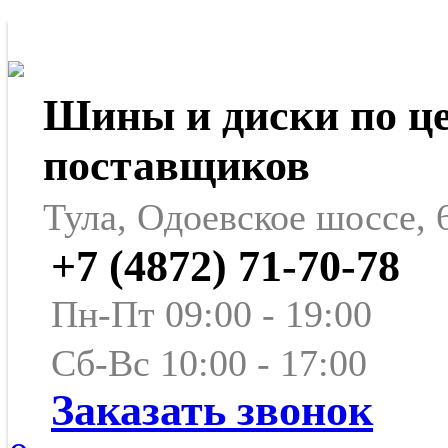
Шины и диски по ц
поставщиков
Тула, Одоевское шоссе, 
+7 (4872) 71-70-78
Пн-Пт 09:00 - 19:00
Сб-Вс 10:00 - 17:00
Заказать звонок