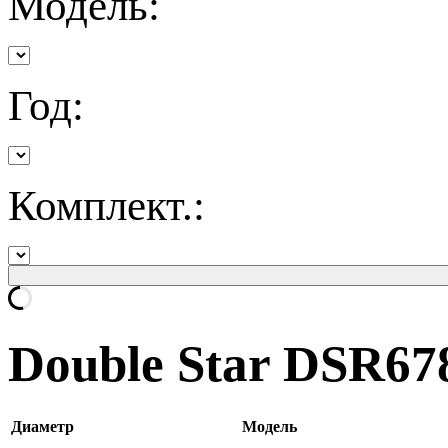
Модель:
Год:
Комплект.:
Double Star DSR67
Диаметр
Модель