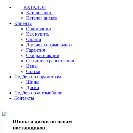
КАТАЛОГ
Каталог шин
Каталог дисков
Клиенту
О компании
Как купить
Оплата
Доставка и самовывоз
Гарантия
Скидки и акции
Сезонное хранение шин
Цены
Статьи
Подбор по параметрам
Шины
Диски
Подбор по автомобилю
Контакты
Шины и диски по ценам
поставщиков