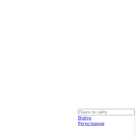
Войти
Регистрация