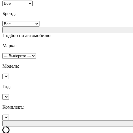
Бренд:
Подбор по автомобилю
Марка:
Модель:
Год:
Комплект.: