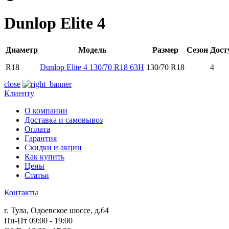
Dunlop Elite 4
Диаметр
Модель
Размер
Сезон
Дост
R18
Dunlop Elite 4 130/70 R18 63H
130/70 R18
4
close
Клиенту
О компании
Доставка и самовывоз
Оплата
Гарантия
Скидки и акции
Как купить
Цены
Статьи
Контакты
г. Тула, Одоевское шоссе, д.64
Пн-Пт 09:00 - 19:00