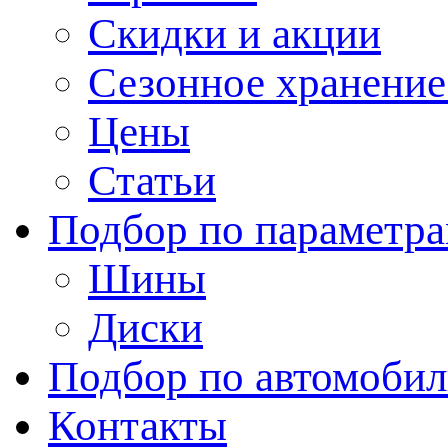
Скидки и акции
Сезонное хранени
Цены
Статьи
Подбор по параметр
Шины
Диски
Подбор по автомоби
Контакты