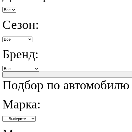
Сезон:
Бренд:
Подбор по автомобилю
Марка: