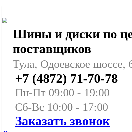
Шины и диски по ц
поставщиков
Тула, Одоевское шоссе, 
+7 (4872) 71-70-78
Пн-Пт 09:00 - 19:00
Сб-Вс 10:00 - 17:00
Заказать звонок