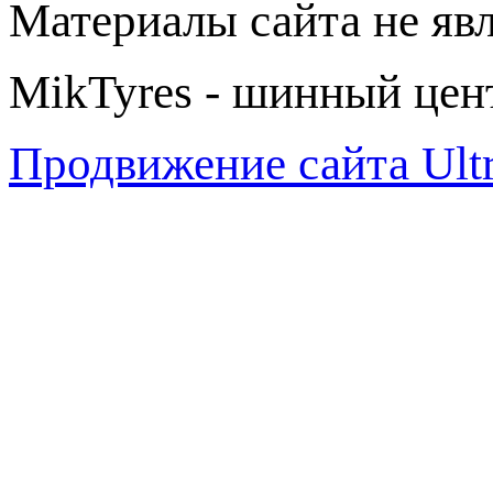
Материалы сайта не яв
MikTyres - шинный цен
Продвижение сайта Ul