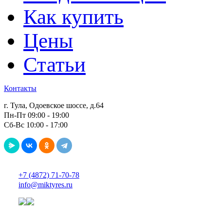
Как купить
Цены
Статьи
Контакты
г. Тула, Одоевское шоссе, д.64
Пн-Пт 09:00 - 19:00
Сб-Вс 10:00 - 17:00
+7 (4872) 71-70-78
info@miktyres.ru