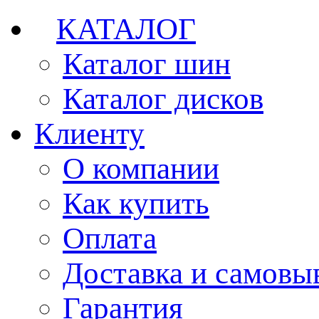
КАТАЛОГ
Каталог шин
Каталог дисков
Клиенту
О компании
Как купить
Оплата
Доставка и самовы
Гарантия