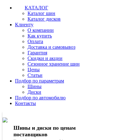
КАТАЛОГ
Каталог шин
Каталог дисков
Клиенту
О компании
Как купить
Оплата
Доставка и самовывоз
Гарантия
Скидки и акции
Сезонное хранение шин
Цены
Статьи
Подбор по параметрам
Шины
Диски
Подбор по автомобилю
Контакты
Шины и диски по ценам
поставщиков