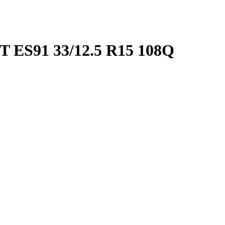
 ES91 33/12.5 R15 108Q