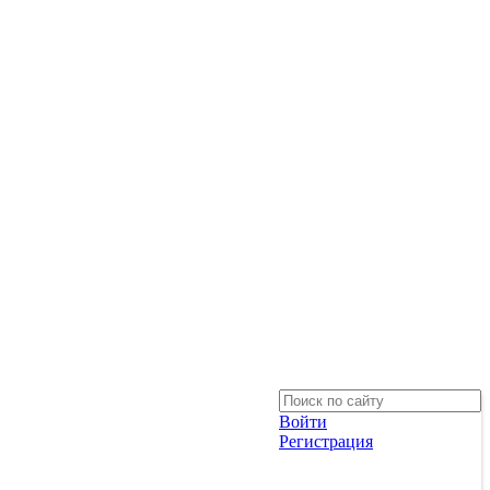
Войти
Регистрация