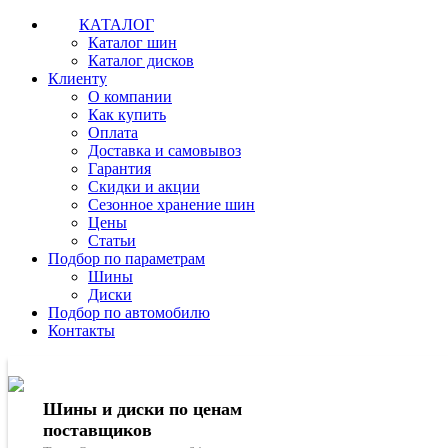
КАТАЛОГ
Каталог шин
Каталог дисков
Клиенту
О компании
Как купить
Оплата
Доставка и самовывоз
Гарантия
Скидки и акции
Сезонное хранение шин
Цены
Статьи
Подбор по параметрам
Шины
Диски
Подбор по автомобилю
Контакты
Шины и диски по ценам
поставщиков