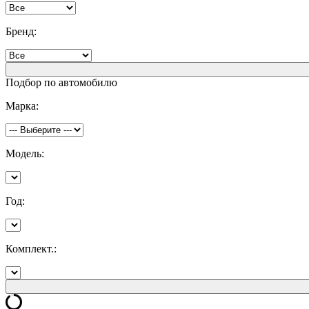
Бренд:
Подбор по автомобилю
Марка:
Модель:
Год:
Комплект.: