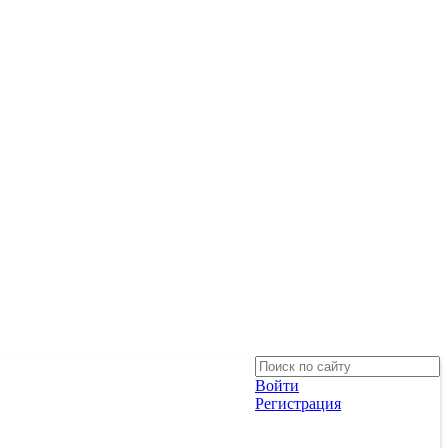
Войти
Регистрация