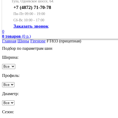
Тула, Одоевское шоссе, 64.
+7 (4872) 71-70-78
Пн-Пт 09:00 - 19:00
Сб-Вс 10:00 - 17:00
Заказать звонок
0
0 товаров
(0 р.)
Главная
Шины
Firestone
FT833 (прицепная)
Подбор по параметрам шин
Ширина:
Профиль:
Диаметр:
Сезон: