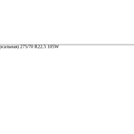
ерсальная) 275/70 R22.5 105W