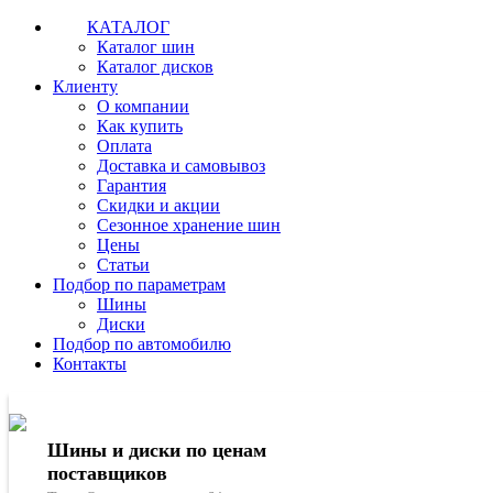
КАТАЛОГ
Каталог шин
Каталог дисков
Клиенту
О компании
Как купить
Оплата
Доставка и самовывоз
Гарантия
Скидки и акции
Сезонное хранение шин
Цены
Статьи
Подбор по параметрам
Шины
Диски
Подбор по автомобилю
Контакты
Шины и диски по ценам
поставщиков