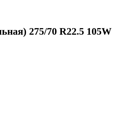
ьная) 275/70 R22.5 105W