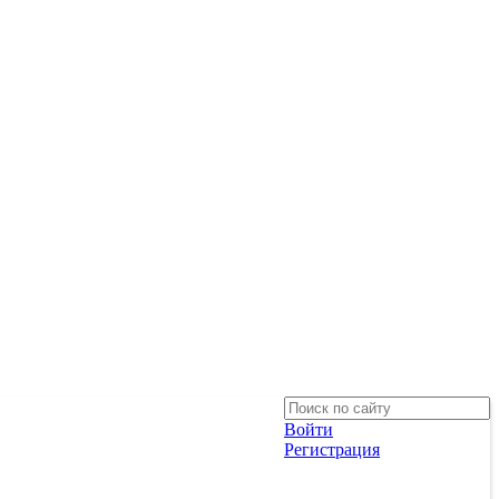
Войти
Регистрация