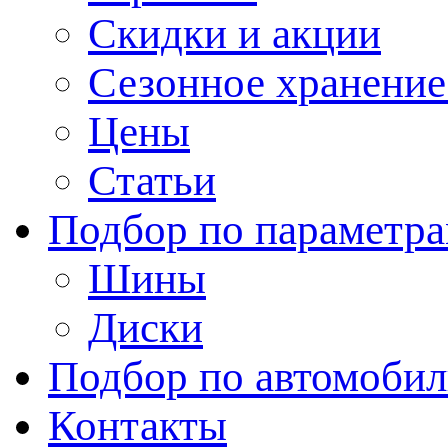
Скидки и акции
Сезонное хранени
Цены
Статьи
Подбор по параметр
Шины
Диски
Подбор по автомоби
Контакты