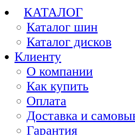
КАТАЛОГ
Каталог шин
Каталог дисков
Клиенту
О компании
Как купить
Оплата
Доставка и самовы
Гарантия