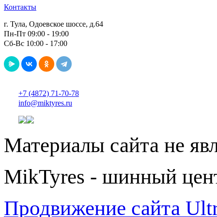
Контакты
г. Тула, Одоевское шоссе, д.64
Пн-Пт 09:00 - 19:00
Сб-Вс 10:00 - 17:00
+7 (4872) 71-70-78
info@miktyres.ru
Материалы сайта не яв
MikTyres - шинный цен
Продвижение сайта Ul