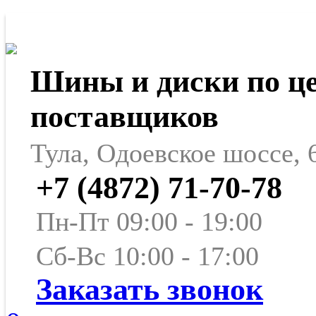
Шины и диски по ц
поставщиков
Тула, Одоевское шоссе, 
+7 (4872) 71-70-78
Пн-Пт 09:00 - 19:00
Сб-Вс 10:00 - 17:00
Заказать звонок