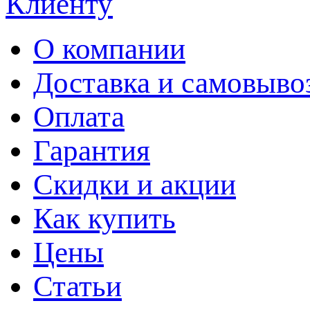
Клиенту
О компании
Доставка и самовыво
Оплата
Гарантия
Скидки и акции
Как купить
Цены
Статьи