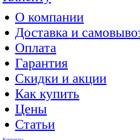
О компании
Доставка и самовыво
Оплата
Гарантия
Скидки и акции
Как купить
Цены
Статьи
Контакты