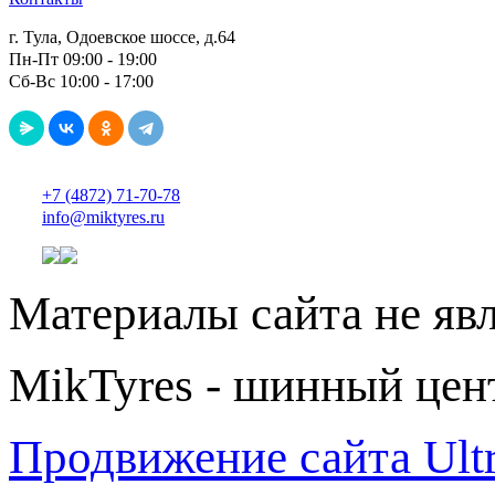
г. Тула, Одоевское шоссе, д.64
Пн-Пт 09:00 - 19:00
Сб-Вс 10:00 - 17:00
+7 (4872) 71-70-78
info@miktyres.ru
Материалы сайта не яв
MikTyres - шинный цен
Продвижение сайта Ul