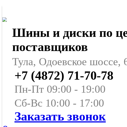
Шины и диски по ц
поставщиков
Тула, Одоевское шоссе, 
+7 (4872) 71-70-78
Пн-Пт 09:00 - 19:00
Сб-Вс 10:00 - 17:00
Заказать звонок