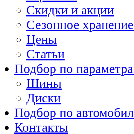
Скидки и акции
Сезонное хранени
Цены
Статьи
Подбор по параметр
Шины
Диски
Подбор по автомоби
Контакты