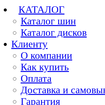
КАТАЛОГ
Каталог шин
Каталог дисков
Клиенту
О компании
Как купить
Оплата
Доставка и самовы
Гарантия