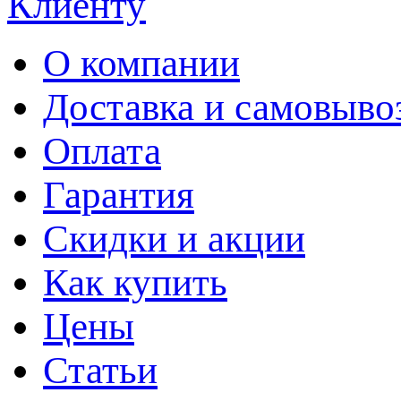
Клиенту
О компании
Доставка и самовыво
Оплата
Гарантия
Скидки и акции
Как купить
Цены
Статьи