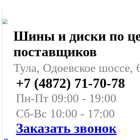
Шины и диски по ц
поставщиков
Тула, Одоевское шоссе, 
+7 (4872) 71-70-78
Пн-Пт 09:00 - 19:00
Сб-Вс 10:00 - 17:00
Заказать звонок