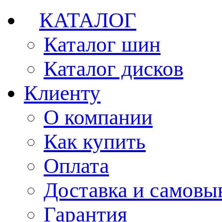
КАТАЛОГ
Каталог шин
Каталог дисков
Клиенту
О компании
Как купить
Оплата
Доставка и самовы
Гарантия