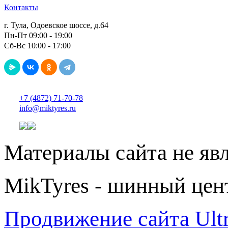
Контакты
г. Тула, Одоевское шоссе, д.64
Пн-Пт 09:00 - 19:00
Сб-Вс 10:00 - 17:00
+7 (4872) 71-70-78
info@miktyres.ru
Материалы сайта не яв
MikTyres - шинный цен
Продвижение сайта Ul