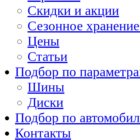
Скидки и акции
Сезонное хранени
Цены
Статьи
Подбор по параметр
Шины
Диски
Подбор по автомоби
Контакты