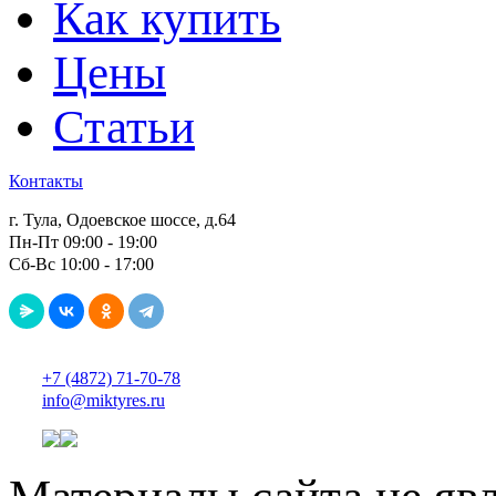
Как купить
Цены
Статьи
Контакты
г. Тула, Одоевское шоссе, д.64
Пн-Пт 09:00 - 19:00
Сб-Вс 10:00 - 17:00
+7 (4872) 71-70-78
info@miktyres.ru