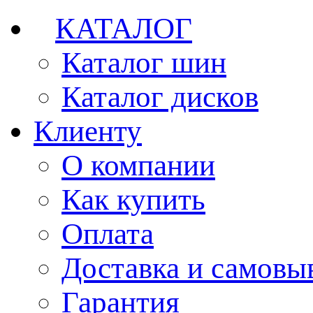
КАТАЛОГ
Каталог шин
Каталог дисков
Клиенту
О компании
Как купить
Оплата
Доставка и самовы
Гарантия