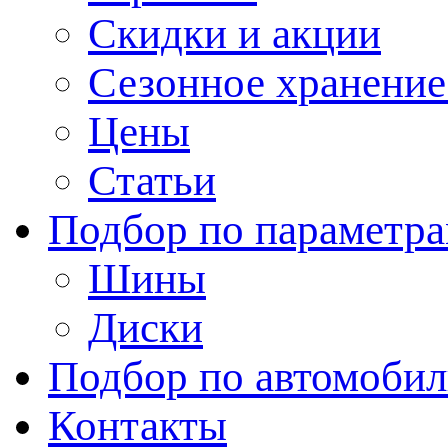
Скидки и акции
Сезонное хранени
Цены
Статьи
Подбор по параметр
Шины
Диски
Подбор по автомоби
Контакты