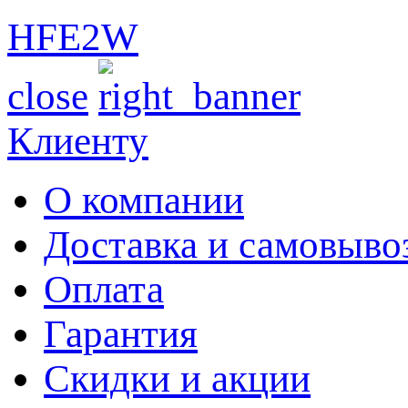
HFE2W
close
Клиенту
О компании
Доставка и самовыво
Оплата
Гарантия
Скидки и акции