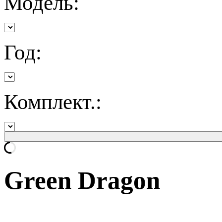
Модель:
Год:
Комплект.:
Green Dragon