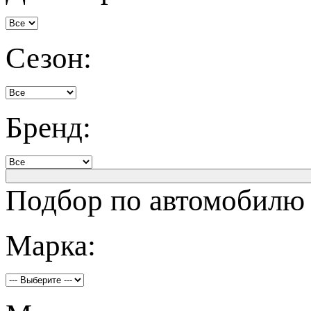
Сезон:
Бренд:
Подбор по автомобилю
Марка: