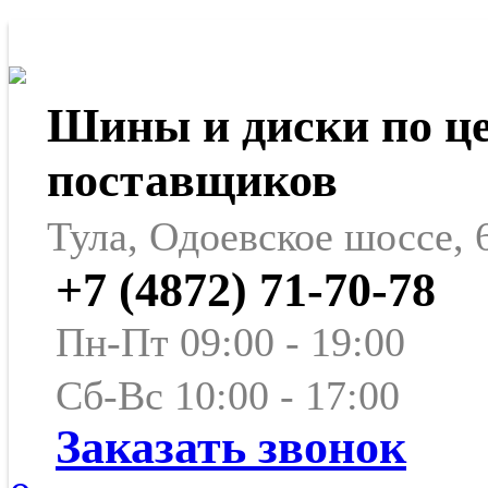
Шины и диски по ц
поставщиков
Тула, Одоевское шоссе, 
+7 (4872) 71-70-78
Пн-Пт 09:00 - 19:00
Сб-Вс 10:00 - 17:00
Заказать звонок