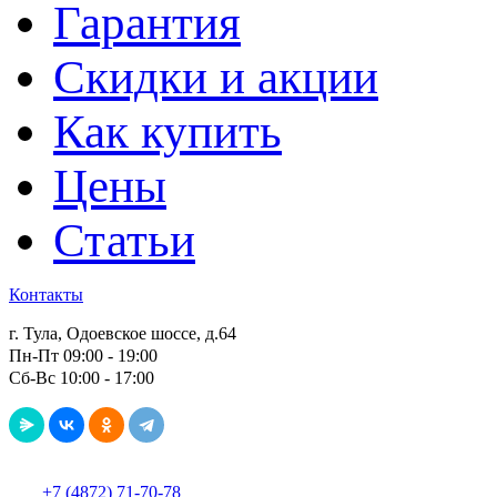
Гарантия
Скидки и акции
Как купить
Цены
Статьи
Контакты
г. Тула, Одоевское шоссе, д.64
Пн-Пт 09:00 - 19:00
Сб-Вс 10:00 - 17:00
+7 (4872) 71-70-78