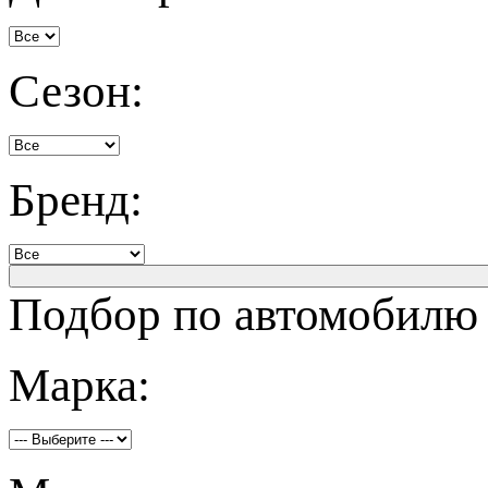
Сезон:
Бренд:
Подбор по автомобилю
Марка: