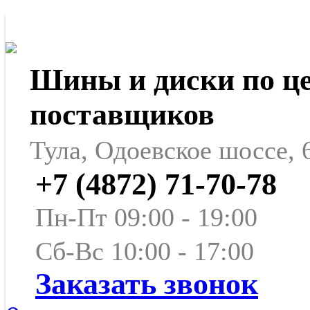
Шины и диски по ц
поставщиков
Тула, Одоевское шоссе, 
+7 (4872) 71-70-78
Пн-Пт 09:00 - 19:00
Сб-Вс 10:00 - 17:00
Заказать звонок