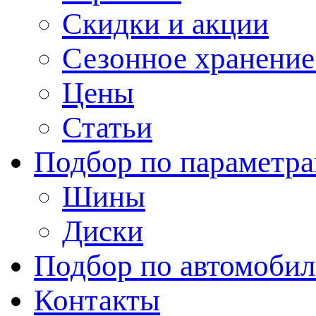
Скидки и акции
Сезонное хранени
Цены
Статьи
Подбор по параметр
Шины
Диски
Подбор по автомоби
Контакты