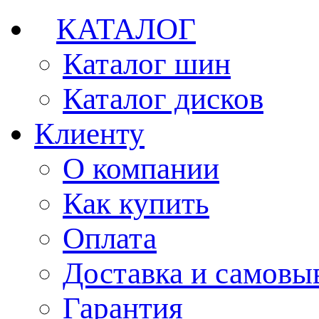
КАТАЛОГ
Каталог шин
Каталог дисков
Клиенту
О компании
Как купить
Оплата
Доставка и самовы
Гарантия