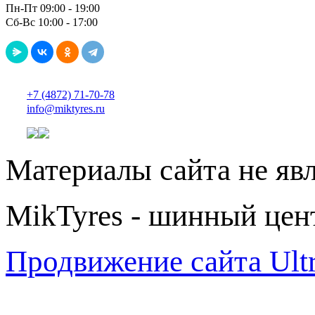
Пн-Пт 09:00 - 19:00
Сб-Вс 10:00 - 17:00
+7 (4872) 71-70-78
info@miktyres.ru
Материалы сайта не яв
MikTyres - шинный цен
Продвижение сайта Ul