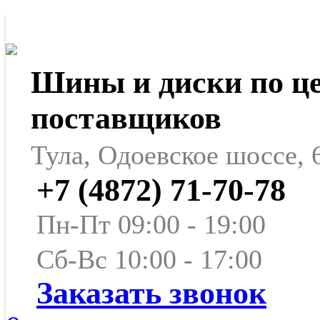
Шины и диски по ц
поставщиков
Тула, Одоевское шоссе, 
+7 (4872) 71-70-78
Пн-Пт 09:00 - 19:00
Сб-Вс 10:00 - 17:00
Заказать звонок