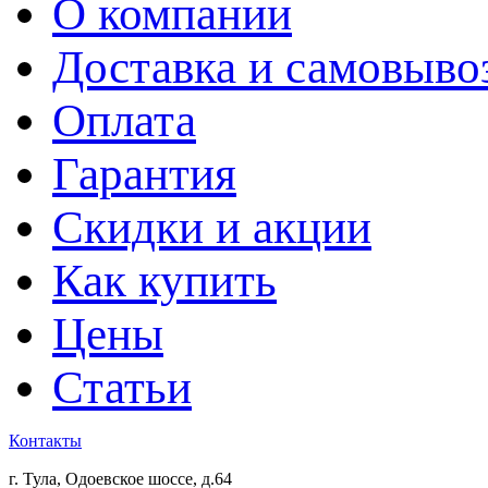
О компании
Доставка и самовыво
Оплата
Гарантия
Скидки и акции
Как купить
Цены
Статьи
Контакты
г. Тула, Одоевское шоссе, д.64