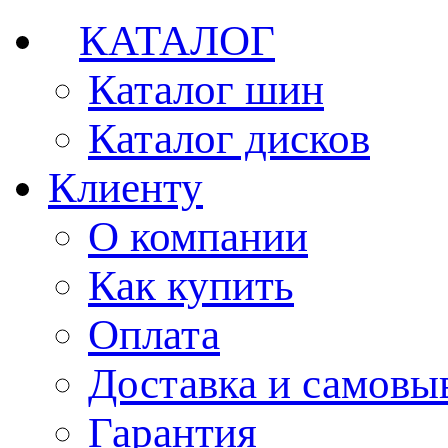
КАТАЛОГ
Каталог шин
Каталог дисков
Клиенту
О компании
Как купить
Оплата
Доставка и самовы
Гарантия