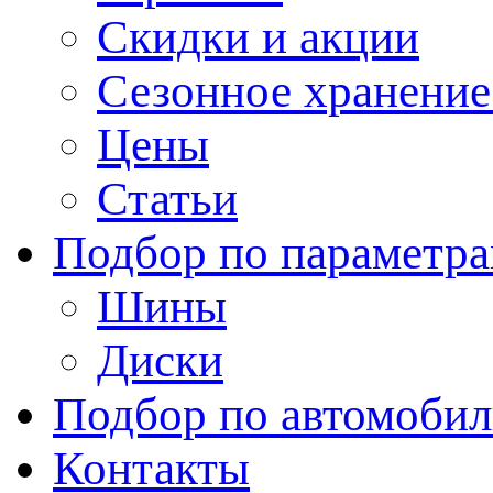
Скидки и акции
Сезонное хранени
Цены
Статьи
Подбор по параметр
Шины
Диски
Подбор по автомоби
Контакты