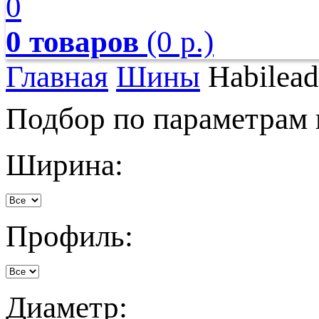
0
0 товаров
(0 р.)
Главная
Шины
Habilead
Подбор по параметрам
Ширина:
Профиль:
Диаметр: