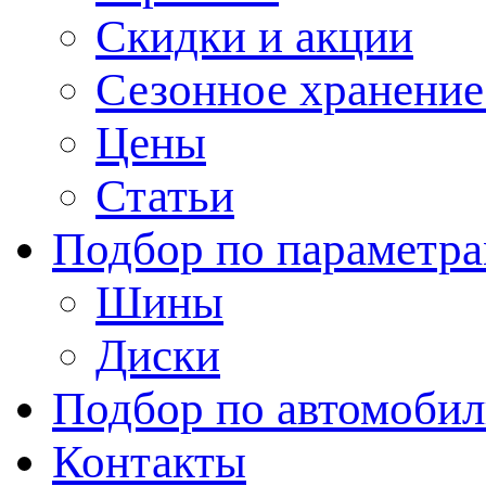
Скидки и акции
Сезонное хранени
Цены
Статьи
Подбор по параметр
Шины
Диски
Подбор по автомоби
Контакты