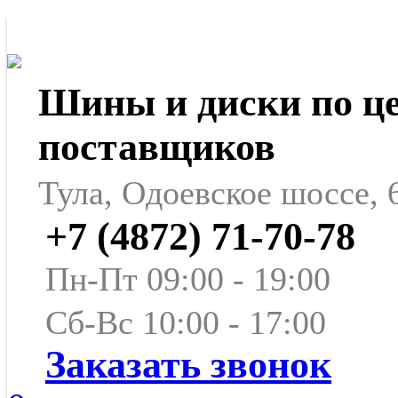
Шины и диски по ц
поставщиков
Тула, Одоевское шоссе, 
+7 (4872) 71-70-78
Пн-Пт 09:00 - 19:00
Сб-Вс 10:00 - 17:00
Заказать звонок