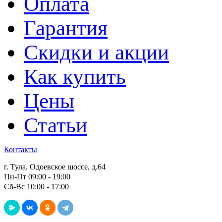
Оплата
Гарантия
Скидки и акции
Как купить
Цены
Статьи
Контакты
г. Тула, Одоевское шоссе, д.64
Пн-Пт 09:00 - 19:00
Сб-Вс 10:00 - 17:00