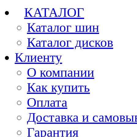
КАТАЛОГ
Каталог шин
Каталог дисков
Клиенту
О компании
Как купить
Оплата
Доставка и самовы
Гарантия