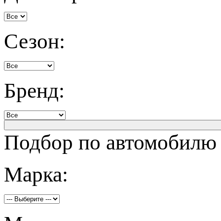
Сезон:
Бренд:
Подбор по автомобилю
Марка: