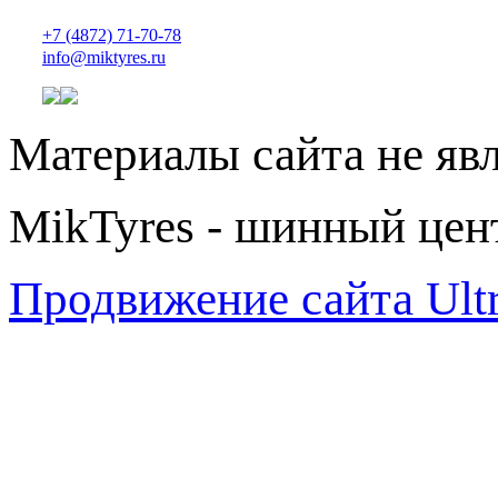
+7 (4872) 71-70-78
info@miktyres.ru
Материалы сайта не яв
MikTyres - шинный цен
Продвижение сайта Ul