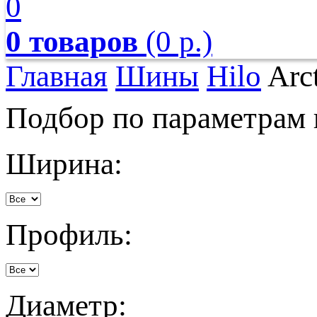
0
0 товаров
(0 р.)
Главная
Шины
Hilo
Arct
Подбор по параметрам
Ширина:
Профиль:
Диаметр: