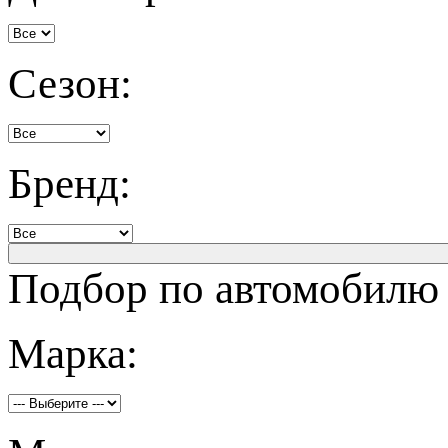
Сезон:
Бренд:
Подбор по автомобилю
Марка: