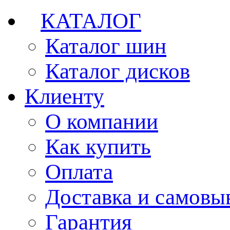
КАТАЛОГ
Каталог шин
Каталог дисков
Клиенту
О компании
Как купить
Оплата
Доставка и самовы
Гарантия