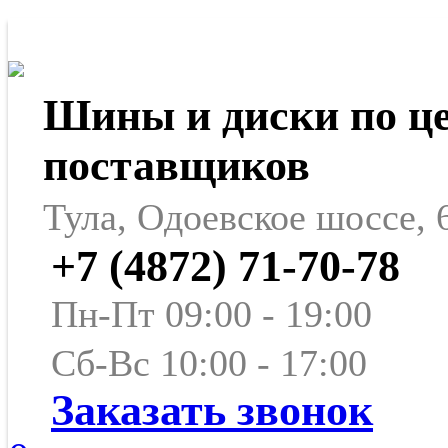
Шины и диски по ц
поставщиков
Тула, Одоевское шоссе, 
+7 (4872) 71-70-78
Пн-Пт 09:00 - 19:00
Сб-Вс 10:00 - 17:00
Заказать звонок