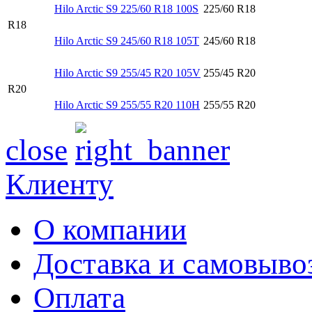
Hilo Arctic S9 225/60 R18 100S
225/60 R18
R18
Hilo Arctic S9 245/60 R18 105T
245/60 R18
Hilo Arctic S9 255/45 R20 105V
255/45 R20
R20
Hilo Arctic S9 255/55 R20 110H
255/55 R20
close
Клиенту
О компании
Доставка и самовыво
Оплата