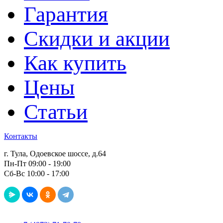
Гарантия
Скидки и акции
Как купить
Цены
Статьи
Контакты
г. Тула, Одоевское шоссе, д.64
Пн-Пт 09:00 - 19:00
Сб-Вс 10:00 - 17:00