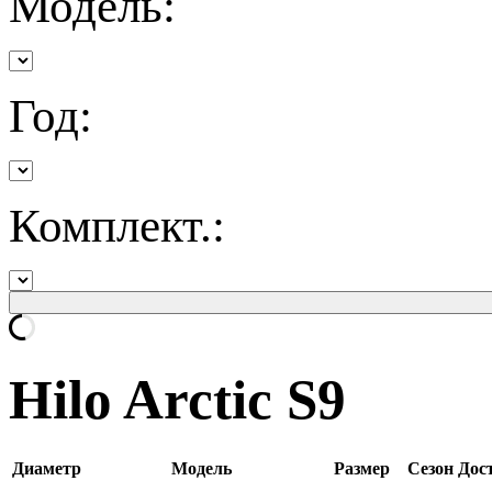
Модель:
Год:
Комплект.:
Hilo Arctic S9
Диаметр
Модель
Размер
Сезон
Дост