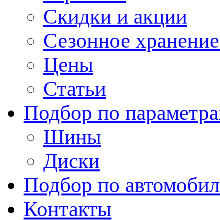
Скидки и акции
Сезонное хранени
Цены
Статьи
Подбор по параметр
Шины
Диски
Подбор по автомоби
Контакты