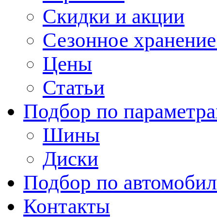
Скидки и акции
Сезонное хранени
Цены
Статьи
Подбор по параметр
Шины
Диски
Подбор по автомоби
Контакты