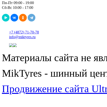
Пн-Пт 09:00 - 19:00
Сб-Вс 10:00 - 17:00
+7 (4872) 71-70-78
info@miktyres.ru
Материалы сайта не яв
MikTyres - шинный цен
Продвижение сайта Ul