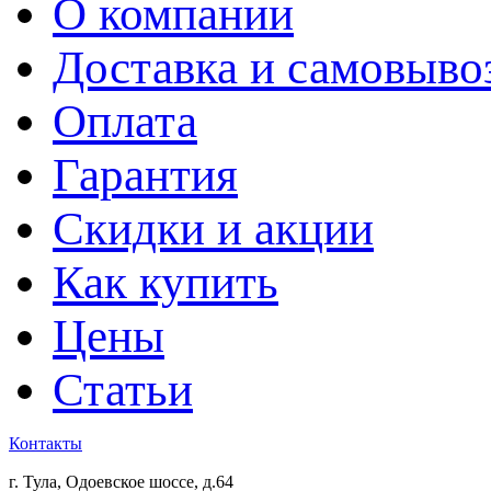
О компании
Доставка и самовыво
Оплата
Гарантия
Скидки и акции
Как купить
Цены
Статьи
Контакты
г. Тула, Одоевское шоссе, д.64