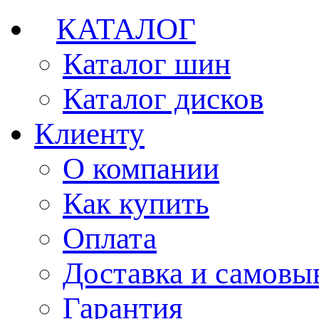
КАТАЛОГ
Каталог шин
Каталог дисков
Клиенту
О компании
Как купить
Оплата
Доставка и самовы
Гарантия