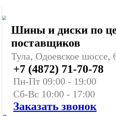
Шины и диски по ц
поставщиков
Тула, Одоевское шоссе, 
+7 (4872) 71-70-78
Пн-Пт 09:00 - 19:00
Сб-Вс 10:00 - 17:00
Заказать звонок