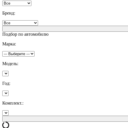
Бренд:
Подбор по автомобилю
Марка:
Модель:
Год:
Комплект.: