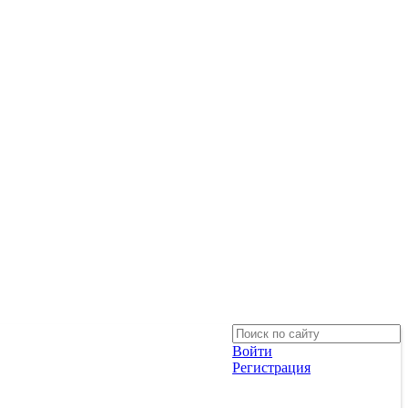
Войти
Регистрация