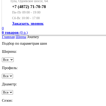
Тула, Одоевское шоссе, 64.
+7 (4872) 71-70-78
Пн-Пт 09:00 - 19:00
Сб-Вс 10:00 - 17:00
Заказать звонок
0
0 товаров
(0 р.)
Главная
Шины
Journey
Подбор по параметрам шин
Ширина:
Профиль:
Диаметр:
Сезон: