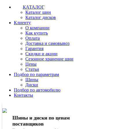
КАТАЛОГ
Каталог шин
Каталог дисков
Клиенту
О компании
Как купить
Оплата
Доставка и самовывоз
Гарантия
Скидки и акции
Сезонное хранение шин
Цены
Статьи
Подбор по параметрам
Шины
Диски
Подбор по автомобилю
Контакты
Шины и диски по ценам
поставщиков