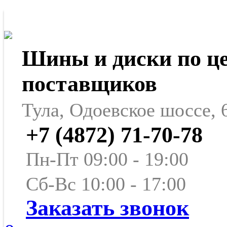
Шины и диски по ц
поставщиков
Тула, Одоевское шоссе, 
+7 (4872) 71-70-78
Пн-Пт 09:00 - 19:00
Сб-Вс 10:00 - 17:00
Заказать звонок