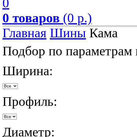
0
0 товаров
(0 р.)
Главная
Шины
Кама
Подбор по параметрам
Ширина:
Профиль:
Диаметр: