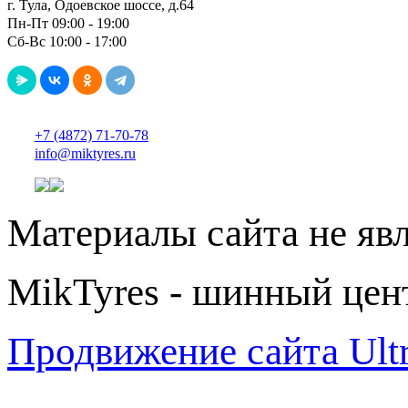
г. Тула, Одоевское шоссе, д.64
Пн-Пт 09:00 - 19:00
Сб-Вс 10:00 - 17:00
+7 (4872) 71-70-78
info@miktyres.ru
Материалы сайта не яв
MikTyres - шинный цен
Продвижение сайта Ul