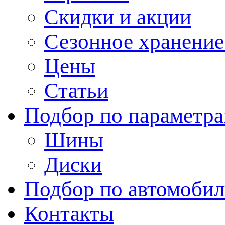
Скидки и акции
Сезонное хранени
Цены
Статьи
Подбор по параметр
Шины
Диски
Подбор по автомоби
Контакты