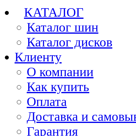
КАТАЛОГ
Каталог шин
Каталог дисков
Клиенту
О компании
Как купить
Оплата
Доставка и самовы
Гарантия