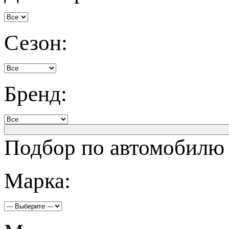
Сезон:
Бренд:
Подбор по автомобилю
Марка: