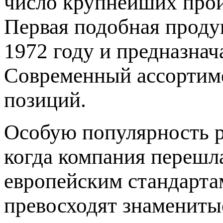
число крупнейших прои
Первая подобная проду
1972 году и предназнач
Современный ассортиме
позиций.
Особую популярность р
когда компания перешл
европейским стандартам
превосходят знамениты