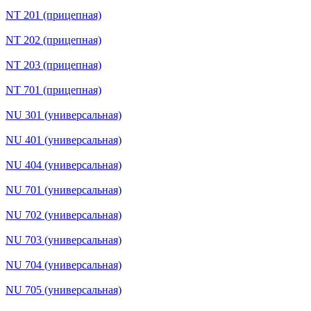
NT 201 (прицепная)
NT 202 (прицепная)
NT 203 (прицепная)
NT 701 (прицепная)
NU 301 (универсальная)
NU 401 (универсальная)
NU 404 (универсальная)
NU 701 (универсальная)
NU 702 (универсальная)
NU 703 (универсальная)
NU 704 (универсальная)
NU 705 (универсальная)