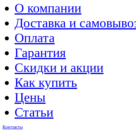
О компании
Доставка и самовыво
Оплата
Гарантия
Скидки и акции
Как купить
Цены
Статьи
Контакты