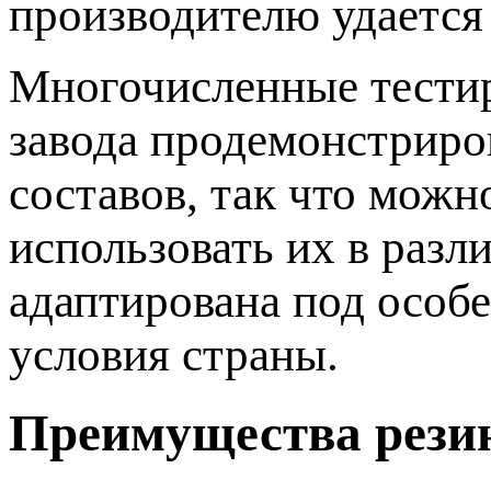
производителю удается
Многочисленные тести
завода продемонстриро
составов, так что мож
использовать их в разл
адаптирована под особ
условия страны.
Преимущества рези