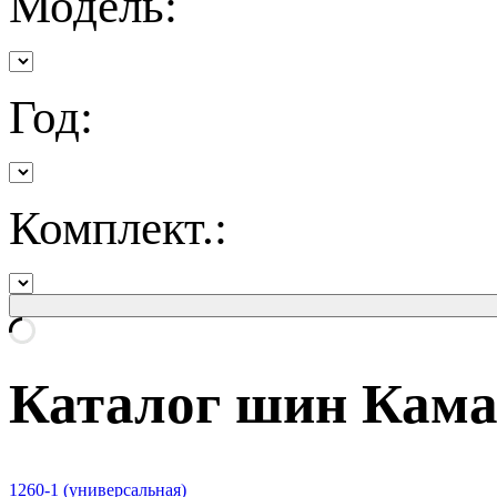
Модель:
Год:
Комплект.:
Каталог шин Кам
1260-1 (универсальная)