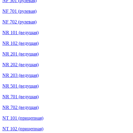
NF 501 (рулевая)
NF 701 (рулевая)
NF 702 (рулевая)
NR 101 (ведущая)
NR 102 (ведущая)
NR 201 (ведущая)
NR 202 (ведущая)
NR 203 (ведущая)
NR 501 (ведущая)
NR 701 (ведущая)
NR 702 (ведущая)
NT 101 (прицепная)
NT 102 (прицепная)