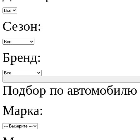
Сезон:
Бренд:
Подбор по автомобилю
Марка: