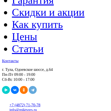
Гарантия
Скидки и акции
Как купить
Цены
Статьи
Контакты
г. Тула, Одоевское шоссе, д.64
Пн-Пт 09:00 - 19:00
Сб-Вс 10:00 - 17:00
+7 (4872) 71-70-78
info@miktyres.ru