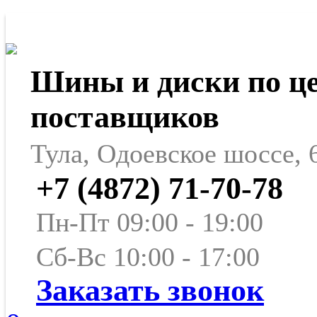
Шины и диски по ц
поставщиков
Тула, Одоевское шоссе, 
+7 (4872) 71-70-78
Пн-Пт 09:00 - 19:00
Сб-Вс 10:00 - 17:00
Заказать звонок