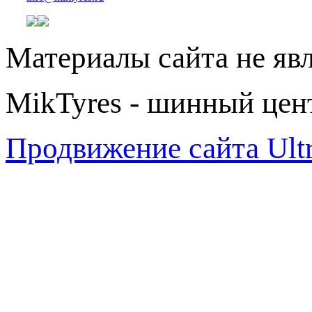
Материалы сайта не яв
MikTyres - шинный цен
Продвижение сайта Ul