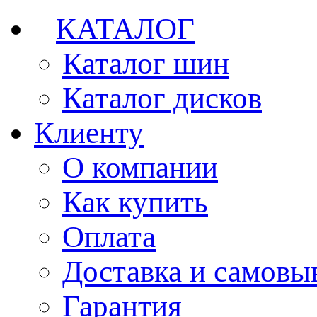
КАТАЛОГ
Каталог шин
Каталог дисков
Клиенту
О компании
Как купить
Оплата
Доставка и самовы
Гарантия