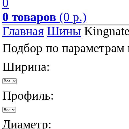
0
0 товаров
(0 р.)
Главная
Шины
Kingnat
Подбор по параметрам
Ширина:
Профиль:
Диаметр: