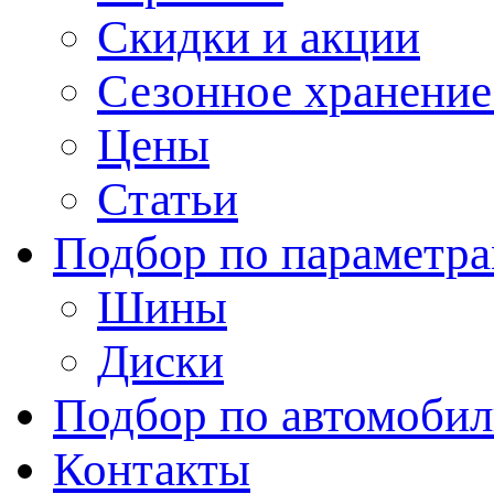
Скидки и акции
Сезонное хранени
Цены
Статьи
Подбор по параметр
Шины
Диски
Подбор по автомоби
Контакты