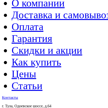
О компании
Доставка и самовыво
Оплата
Гарантия
Скидки и акции
Как купить
Цены
Статьи
Контакты
г. Тула, Одоевское шоссе, д.64