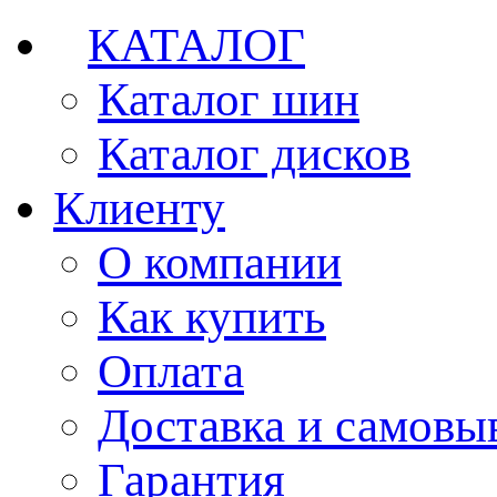
КАТАЛОГ
Каталог шин
Каталог дисков
Клиенту
О компании
Как купить
Оплата
Доставка и самовы
Гарантия