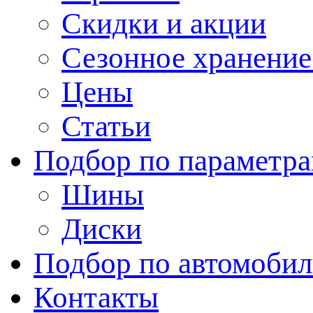
Скидки и акции
Сезонное хранени
Цены
Статьи
Подбор по параметр
Шины
Диски
Подбор по автомоби
Контакты