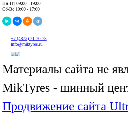
Пн-Пт 09:00 - 19:00
Сб-Вс 10:00 - 17:00
+7 (4872) 71-70-78
info@miktyres.ru
Материалы сайта не яв
MikTyres - шинный цен
Продвижение сайта Ul