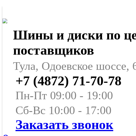
Шины и диски по ц
поставщиков
Тула, Одоевское шоссе, 
+7 (4872) 71-70-78
Пн-Пт 09:00 - 19:00
Сб-Вс 10:00 - 17:00
Заказать звонок