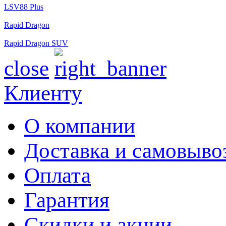
LSV88 Plus
Rapid Dragon
Rapid Dragon SUV
close
Клиенту
О компании
Доставка и самовыво
Оплата
Гарантия
Скидки и акции