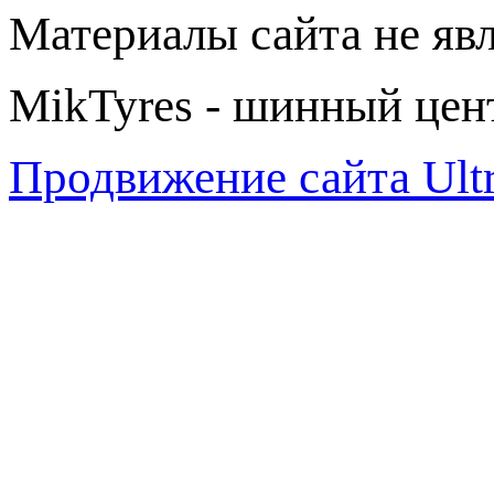
Материалы сайта не яв
MikTyres - шинный цен
Продвижение сайта Ul