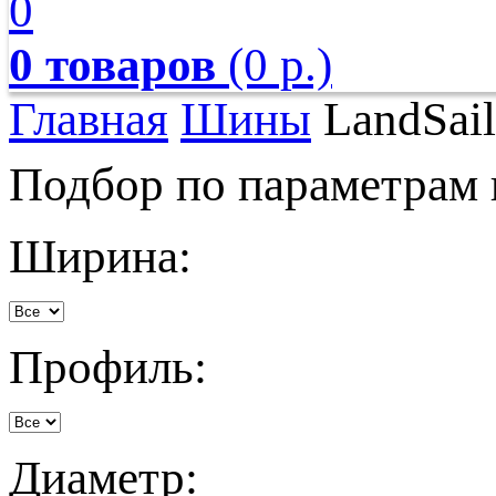
0
0 товаров
(0 р.)
Главная
Шины
LandSail
Подбор по параметрам
Ширина:
Профиль:
Диаметр: