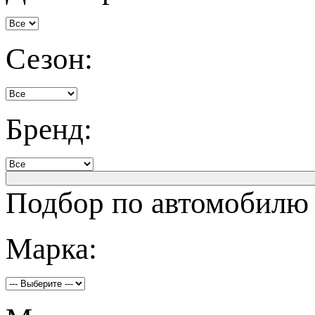
Сезон:
Бренд:
Подбор по автомобилю
Марка: