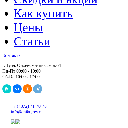
Как купить
Цены
Статьи
Контакты
г. Тула, Одоевское шоссе, д.64
Пн-Пт 09:00 - 19:00
Сб-Вс 10:00 - 17:00
+7 (4872) 71-70-78
info@miktyres.ru