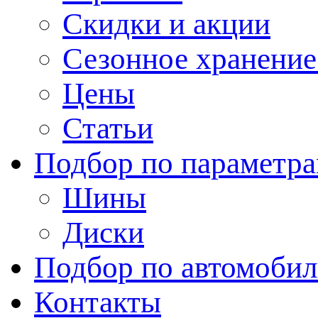
Скидки и акции
Сезонное хранени
Цены
Статьи
Подбор по параметр
Шины
Диски
Подбор по автомоби
Контакты