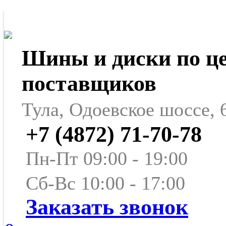
Шины и диски по ц
поставщиков
Тула, Одоевское шоссе, 
+7 (4872) 71-70-78
Пн-Пт 09:00 - 19:00
Сб-Вс 10:00 - 17:00
Заказать звонок