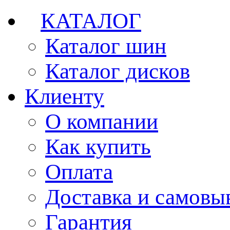
КАТАЛОГ
Каталог шин
Каталог дисков
Клиенту
О компании
Как купить
Оплата
Доставка и самовы
Гарантия