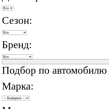
Сезон:
Бренд:
Подбор по автомобилю
Марка: