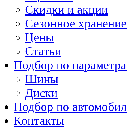
Скидки и акции
Сезонное хранени
Цены
Статьи
Подбор по параметр
Шины
Диски
Подбор по автомоби
Контакты