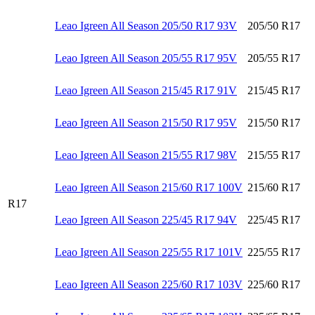
Leao Igreen All Season 205/50 R17 93V
205/50 R17
Leao Igreen All Season 205/55 R17 95V
205/55 R17
Leao Igreen All Season 215/45 R17 91V
215/45 R17
Leao Igreen All Season 215/50 R17 95V
215/50 R17
Leao Igreen All Season 215/55 R17 98V
215/55 R17
Leao Igreen All Season 215/60 R17 100V
215/60 R17
R17
Leao Igreen All Season 225/45 R17 94V
225/45 R17
Leao Igreen All Season 225/55 R17 101V
225/55 R17
Leao Igreen All Season 225/60 R17 103V
225/60 R17