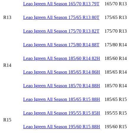
Leao Igreen All Season 165/70 R13 79T
165/70 R13
R13
Leao Igreen All Season 175/65 R13 80T
175/65 R13
Leao Igreen All Season 175/70 R13 82T
175/70 R13
Leao Igreen All Season 175/80 R14 88T
175/80 R14
Leao Igreen All Season 185/60 R14 82H
185/60 R14
R14
Leao Igreen All Season 185/65 R14 86H
185/65 R14
Leao Igreen All Season 185/70 R14 88H
185/70 R14
Leao Igreen All Season 185/65 R15 88H
185/65 R15
Leao Igreen All Season 195/55 R15 85H
195/55 R15
R15
Leao Igreen All Season 195/60 R15 88H
195/60 R15