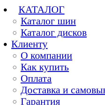
КАТАЛОГ
Каталог шин
Каталог дисков
Клиенту
О компании
Как купить
Оплата
Доставка и самовы
Гарантия