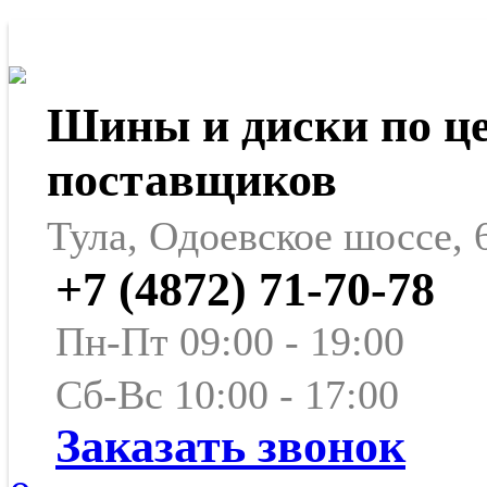
Шины и диски по ц
поставщиков
Тула, Одоевское шоссе, 
+7 (4872) 71-70-78
Пн-Пт 09:00 - 19:00
Сб-Вс 10:00 - 17:00
Заказать звонок