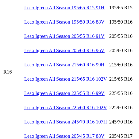
Leao Igreen All Season 195/65 R15 91H
195/65 R15
Leao Igreen All Season 195/50 R16 88V
195/50 R16
Leao Igreen All Season 205/55 R16 91V
205/55 R16
Leao Igreen All Season 205/60 R16 96V
205/60 R16
Leao Igreen All Season 215/60 R16 99H
215/60 R16
R16
Leao Igreen All Season 215/65 R16 102V
215/65 R16
Leao Igreen All Season 225/55 R16 99V
225/55 R16
Leao Igreen All Season 225/60 R16 102V
225/60 R16
Leao Igreen All Season 245/70 R16 107H
245/70 R16
Leao Igreen All Season 205/45 R17 88V
205/45 R17