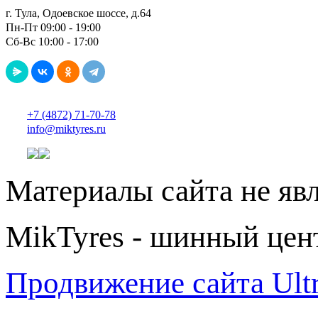
г. Тула, Одоевское шоссе, д.64
Пн-Пт 09:00 - 19:00
Сб-Вс 10:00 - 17:00
+7 (4872) 71-70-78
info@miktyres.ru
Материалы сайта не яв
MikTyres - шинный цен
Продвижение сайта Ul