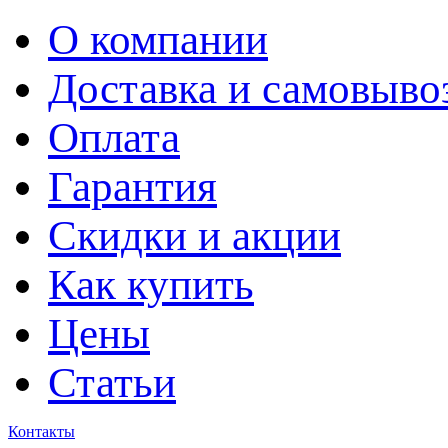
О компании
Доставка и самовыво
Оплата
Гарантия
Скидки и акции
Как купить
Цены
Статьи
Контакты