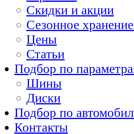
Скидки и акции
Сезонное хранени
Цены
Статьи
Подбор по параметр
Шины
Диски
Подбор по автомоби
Контакты