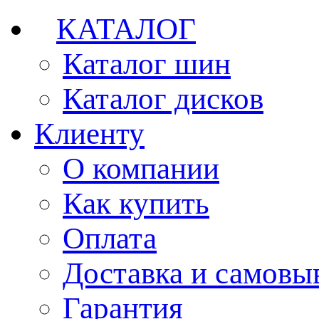
КАТАЛОГ
Каталог шин
Каталог дисков
Клиенту
О компании
Как купить
Оплата
Доставка и самовы
Гарантия