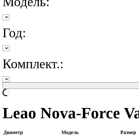
Модель:
Год:
Комплект.:
Leao Nova-Force V
Диаметр
Модель
Размер