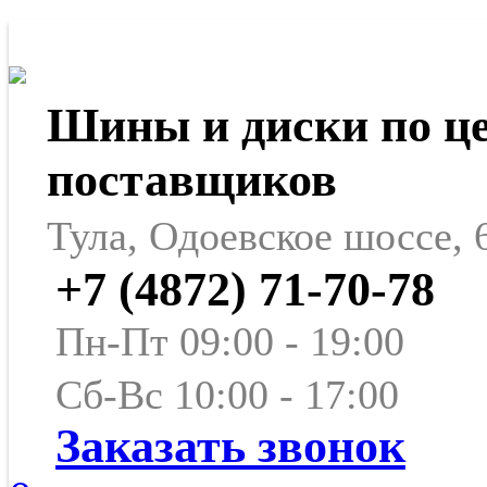
Шины и диски по ц
поставщиков
Тула, Одоевское шоссе, 
+7 (4872) 71-70-78
Пн-Пт 09:00 - 19:00
Сб-Вс 10:00 - 17:00
Заказать звонок