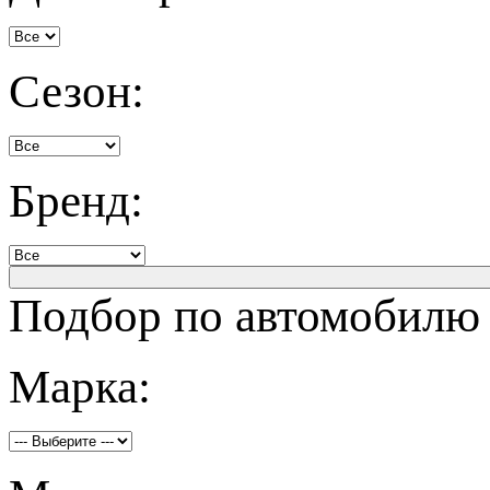
Сезон:
Бренд:
Подбор по автомобилю
Марка: