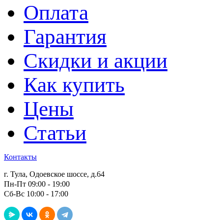
Оплата
Гарантия
Скидки и акции
Как купить
Цены
Статьи
Контакты
г. Тула, Одоевское шоссе, д.64
Пн-Пт 09:00 - 19:00
Сб-Вс 10:00 - 17:00