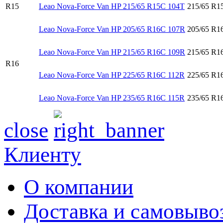
R15
Leao Nova-Force Van HP 215/65 R15C 104T
215/65 R1
Leao Nova-Force Van HP 205/65 R16C 107R
205/65 R1
Leao Nova-Force Van HP 215/65 R16C 109R
215/65 R1
R16
Leao Nova-Force Van HP 225/65 R16C 112R
225/65 R1
Leao Nova-Force Van HP 235/65 R16C 115R
235/65 R1
close
Клиенту
О компании
Доставка и самовыво