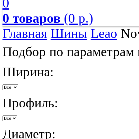
0
0 товаров
(0 р.)
Главная
Шины
Leao
Nov
Подбор по параметрам
Ширина:
Профиль:
Диаметр: