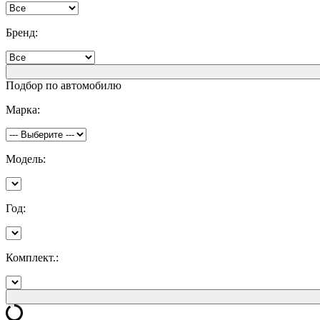
Бренд:
Подбор по автомобилю
Марка:
Модель:
Год:
Комплект.: