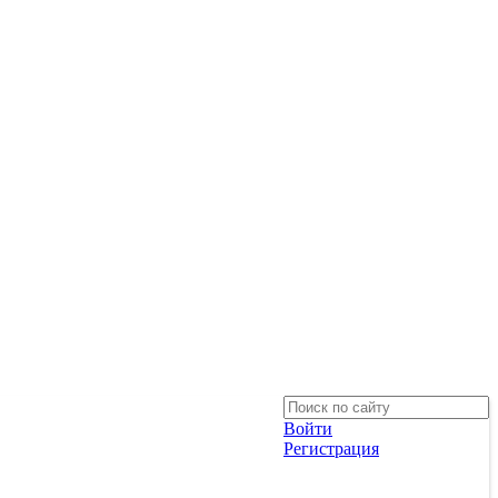
Войти
Регистрация