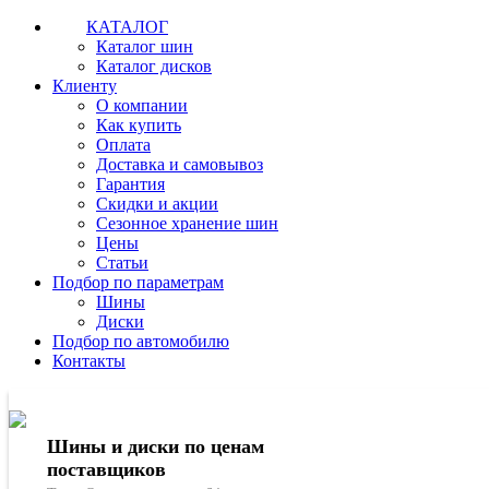
КАТАЛОГ
Каталог шин
Каталог дисков
Клиенту
О компании
Как купить
Оплата
Доставка и самовывоз
Гарантия
Скидки и акции
Сезонное хранение шин
Цены
Статьи
Подбор по параметрам
Шины
Диски
Подбор по автомобилю
Контакты
Шины и диски по ценам
поставщиков