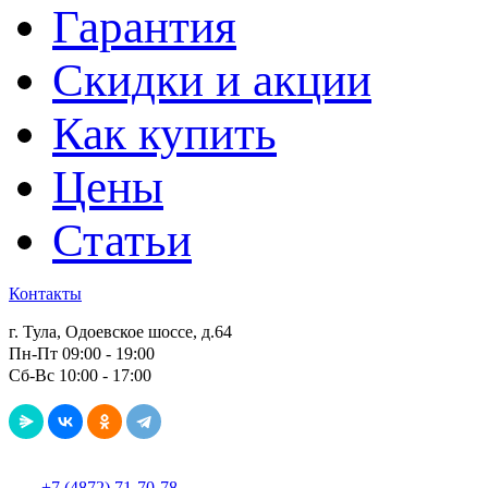
Гарантия
Скидки и акции
Как купить
Цены
Статьи
Контакты
г. Тула, Одоевское шоссе, д.64
Пн-Пт 09:00 - 19:00
Сб-Вс 10:00 - 17:00
+7 (4872) 71-70-78