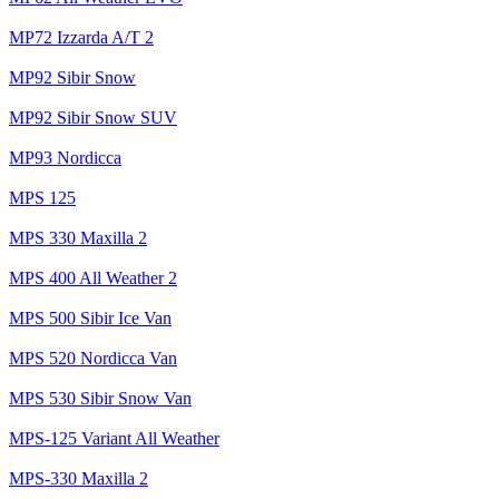
MP72 Izzarda A/T 2
MP92 Sibir Snow
MP92 Sibir Snow SUV
MP93 Nordicca
MPS 125
MPS 330 Maxilla 2
MPS 400 All Weather 2
MPS 500 Sibir Ice Van
MPS 520 Nordicca Van
MPS 530 Sibir Snow Van
MPS-125 Variant All Weather
MPS-330 Maxilla 2