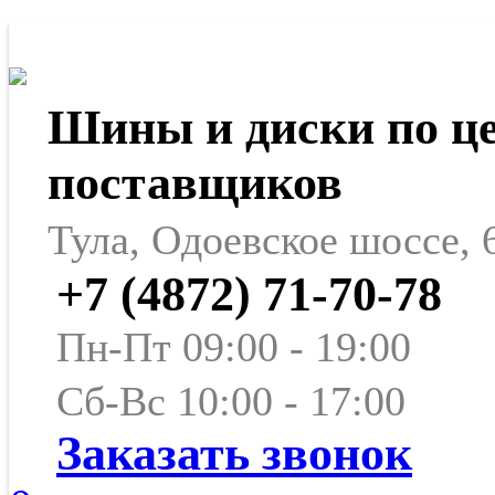
Шины и диски по ц
поставщиков
Тула, Одоевское шоссе, 
+7 (4872) 71-70-78
Пн-Пт 09:00 - 19:00
Сб-Вс 10:00 - 17:00
Заказать звонок