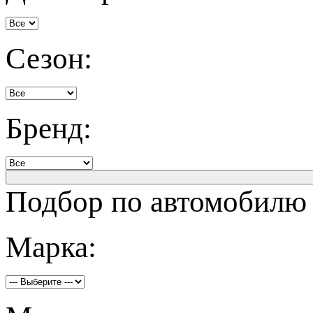
Сезон:
Бренд:
Подбор по автомобилю
Марка: