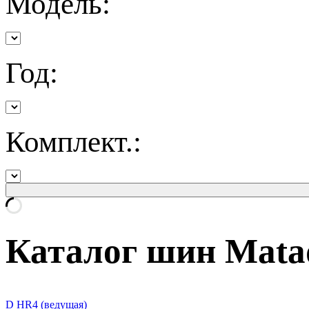
Модель:
Год:
Комплект.:
Каталог шин Mata
D HR4 (ведущая)