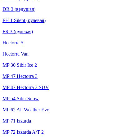
DR 3 (ведущая)
FH 1 Silent (рулевая)
FR 3 (рулевая)
Hectorra 5
Hectorra Van
MP 30 Sibir Ice 2
MP 47 Hectorra 3
MP 47 Hectorra 3 SUV
MP 54 Sibir Snow
MP 62 All Weather Evo
MP 71 Izzarda
MP 72 Izzarda A/T 2