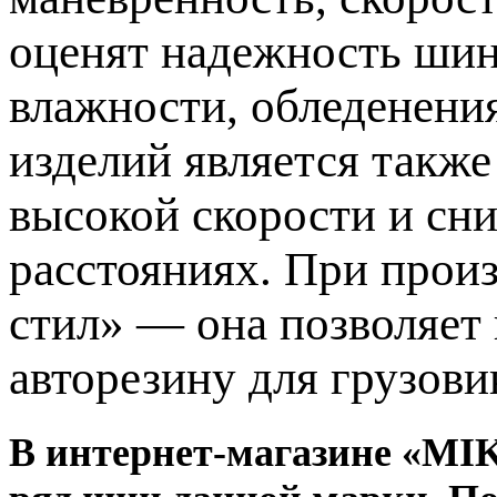
оценят надежность шин
влажности, обледенени
изделий является такж
высокой скорости и сн
расстояниях. При произ
стил» — она позволяет
авторезину для грузови
В интернет-магазине «MI