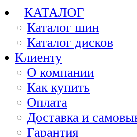
КАТАЛОГ
Каталог шин
Каталог дисков
Клиенту
О компании
Как купить
Оплата
Доставка и самовы
Гарантия