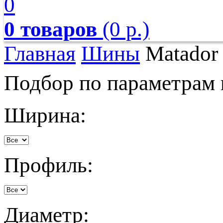
0
0 товаров
(0 р.)
Главная
Шины
Matador
Подбор по параметрам
Ширина:
Профиль:
Диаметр: