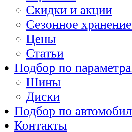
Скидки и акции
Сезонное хранени
Цены
Статьи
Подбор по параметр
Шины
Диски
Подбор по автомоби
Контакты