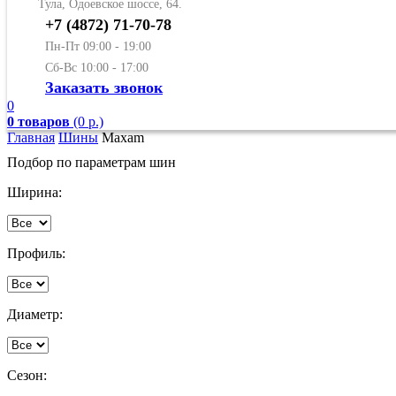
Тула, Одоевское шоссе, 64.
+7 (4872) 71-70-78
Пн-Пт 09:00 - 19:00
Сб-Вс 10:00 - 17:00
Заказать звонок
0
0 товаров
(0 р.)
Главная
Шины
Maxam
Подбор по параметрам шин
Ширина:
Профиль:
Диаметр:
Сезон: