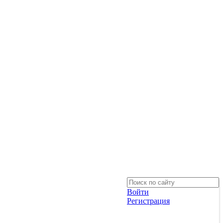
Войти
Регистрация