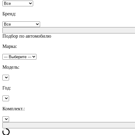
Бренд:
Подбор по автомобилю
Марка:
Модель:
Год:
Комплект.: