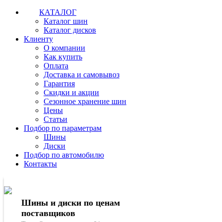
КАТАЛОГ
Каталог шин
Каталог дисков
Клиенту
О компании
Как купить
Оплата
Доставка и самовывоз
Гарантия
Скидки и акции
Сезонное хранение шин
Цены
Статьи
Подбор по параметрам
Шины
Диски
Подбор по автомобилю
Контакты
Шины и диски по ценам
поставщиков