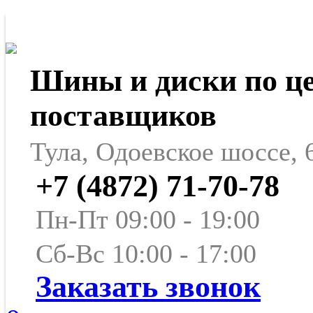
Шины и диски по ц
поставщиков
Тула, Одоевское шоссе, 
+7 (4872) 71-70-78
Пн-Пт 09:00 - 19:00
Сб-Вс 10:00 - 17:00
Заказать звонок