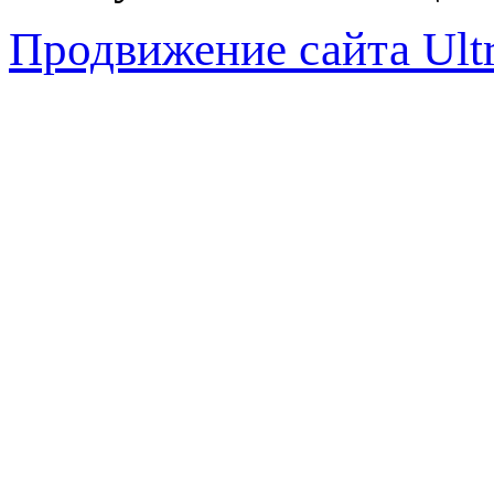
Продвижение сайта Ul