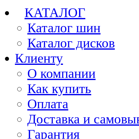
КАТАЛОГ
Каталог шин
Каталог дисков
Клиенту
О компании
Как купить
Оплата
Доставка и самовы
Гарантия