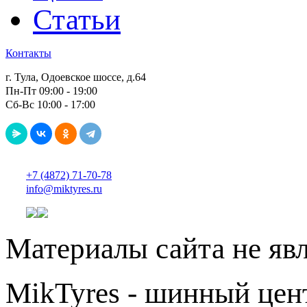
Статьи
Контакты
г. Тула, Одоевское шоссе, д.64
Пн-Пт 09:00 - 19:00
Сб-Вс 10:00 - 17:00
+7 (4872) 71-70-78
info@miktyres.ru
Материалы сайта не яв
MikTyres - шинный цен