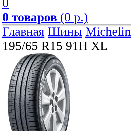
0
0 товаров
(0 р.)
Главная
Шины
Michelin
195/65 R15 91H XL