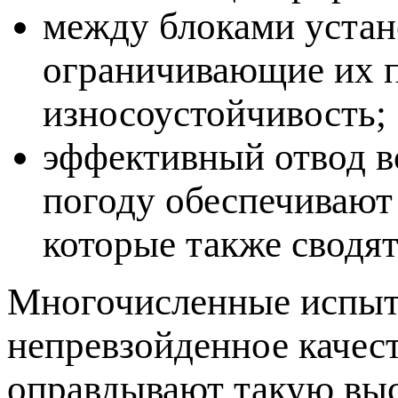
между блоками устан
ограничивающие их 
износоустойчивость;
эффективный отвод 
погоду обеспечивают
которые также сводят
Многочисленные испыт
непревзойденное каче
оправдывают такую выс