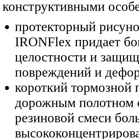
конструктивными особ
протекторный рисунок
IRONFlex придает бо
целостности и защищ
повреждений и дефо
короткий тормозной п
дорожным полотном о
резиновой смеси бол
высококонцентрирова