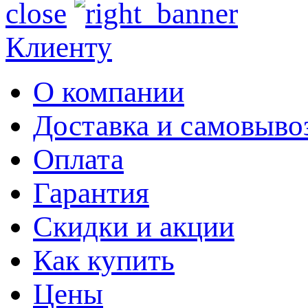
close
Клиенту
О компании
Доставка и самовыво
Оплата
Гарантия
Скидки и акции
Как купить
Цены