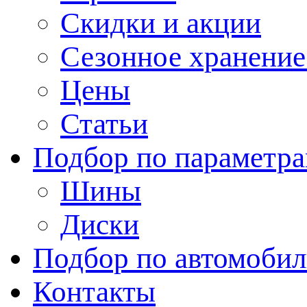
Скидки и акции
Сезонное хранени
Цены
Статьи
Подбор по параметр
Шины
Диски
Подбор по автомоби
Контакты