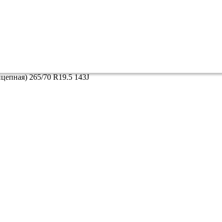
цепная) 265/70 R19.5 143J