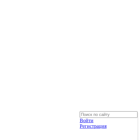
Войти
Регистрация