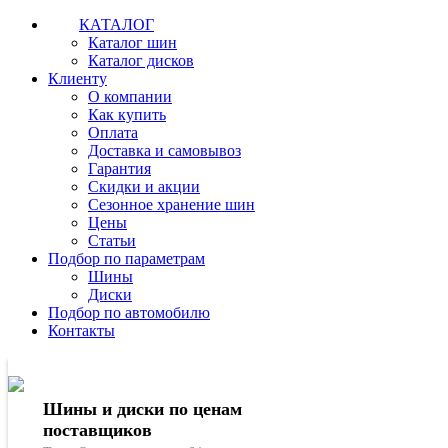
КАТАЛОГ
Каталог шин
Каталог дисков
Клиенту
О компании
Как купить
Оплата
Доставка и самовывоз
Гарантия
Скидки и акции
Сезонное хранение шин
Цены
Статьи
Подбор по параметрам
Шины
Диски
Подбор по автомобилю
Контакты
Шины и диски по ценам
поставщиков