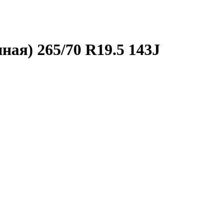
ая) 265/70 R19.5 143J