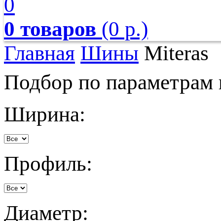
0
0 товаров
(0 р.)
Главная
Шины
Miteras
Подбор по параметрам
Ширина:
Профиль:
Диаметр: