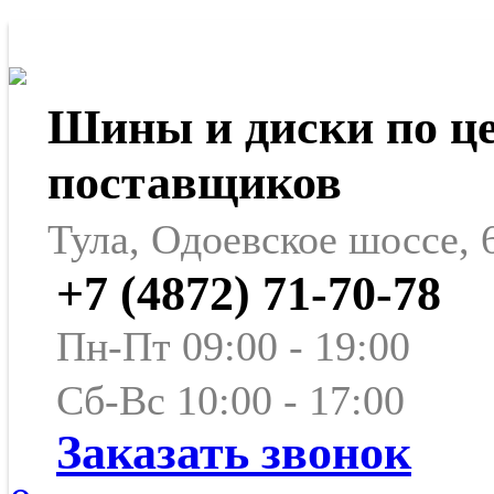
Шины и диски по ц
поставщиков
Тула, Одоевское шоссе, 
+7 (4872) 71-70-78
Пн-Пт 09:00 - 19:00
Сб-Вс 10:00 - 17:00
Заказать звонок