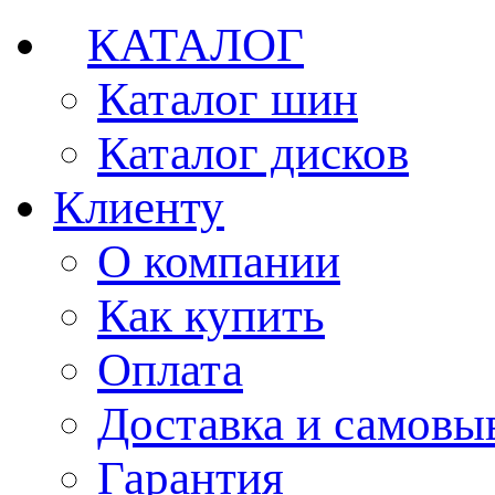
КАТАЛОГ
Каталог шин
Каталог дисков
Клиенту
О компании
Как купить
Оплата
Доставка и самовы
Гарантия