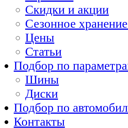
Скидки и акции
Сезонное хранени
Цены
Статьи
Подбор по параметр
Шины
Диски
Подбор по автомоби
Контакты