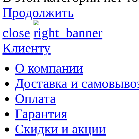
Продолжить
close
Клиенту
О компании
Доставка и самовыво
Оплата
Гарантия
Скидки и акции