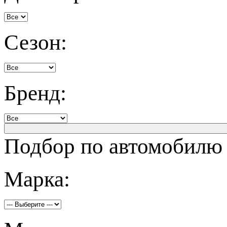
Сезон:
Бренд:
Подбор по автомобилю
Марка: