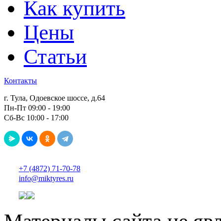
Как купить
Цены
Статьи
Контакты
г. Тула, Одоевское шоссе, д.64
Пн-Пт 09:00 - 19:00
Сб-Вс 10:00 - 17:00
+7 (4872) 71-70-78
info@miktyres.ru