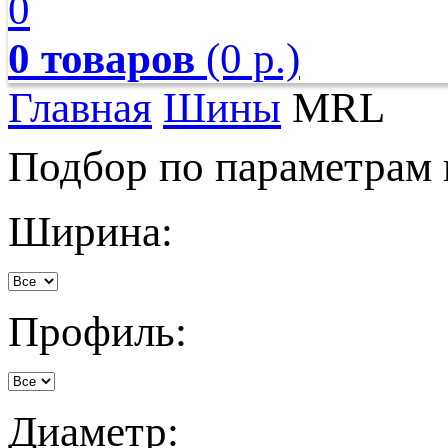
0
0 товаров
(0 р.)
Главная
Шины
MRL
Подбор по параметрам
Ширина:
Профиль:
Диаметр: