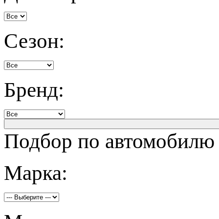
Сезон:
Бренд:
Подбор по автомобилю
Марка: