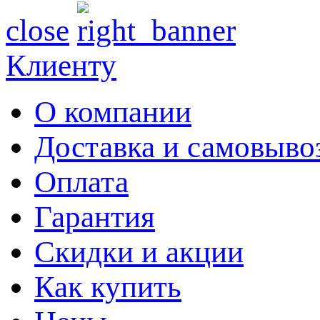
close
Клиенту
О компании
Доставка и самовыво
Оплата
Гарантия
Скидки и акции
Как купить