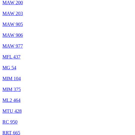
MAW 200
MAW 203
MAW 905
MAW 906
MAW 977
MFL 437
MG 54
MIM 104
MIM 375
ML2 464
MTU 428
RC 950
RRT 665