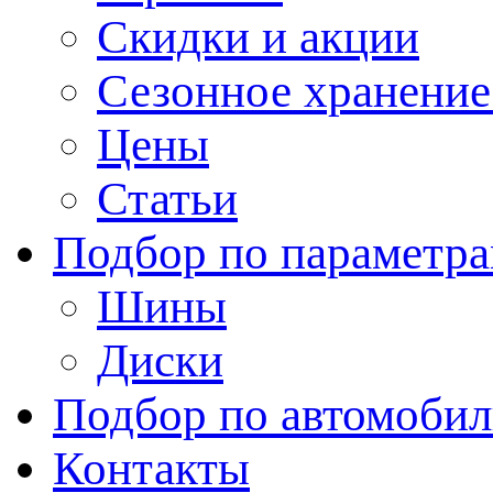
Скидки и акции
Сезонное хранени
Цены
Статьи
Подбор по параметр
Шины
Диски
Подбор по автомоби
Контакты