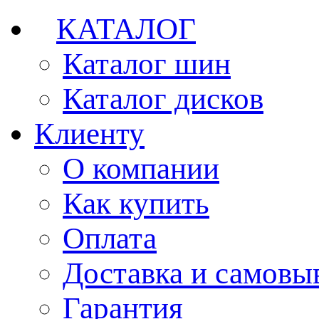
КАТАЛОГ
Каталог шин
Каталог дисков
Клиенту
О компании
Как купить
Оплата
Доставка и самовы
Гарантия