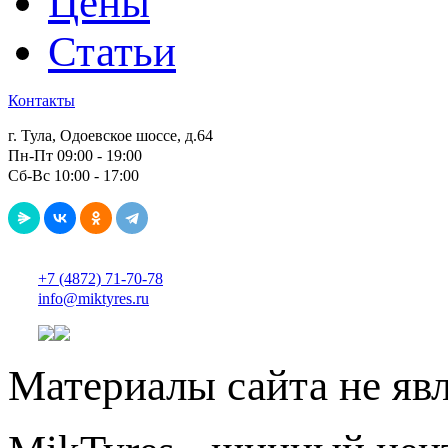
Цены
Статьи
Контакты
г. Тула, Одоевское шоссе, д.64
Пн-Пт 09:00 - 19:00
Сб-Вс 10:00 - 17:00
+7 (4872) 71-70-78
info@miktyres.ru
Материалы сайта не яв