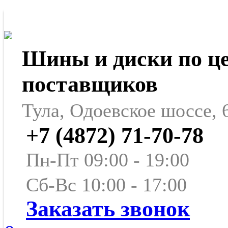
Шины и диски по ц
поставщиков
Тула, Одоевское шоссе, 
+7 (4872) 71-70-78
Пн-Пт 09:00 - 19:00
Сб-Вс 10:00 - 17:00
Заказать звонок