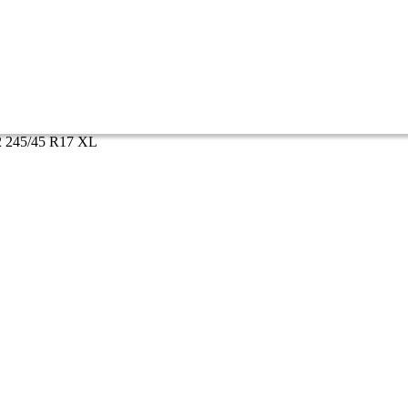
2 245/45 R17 XL