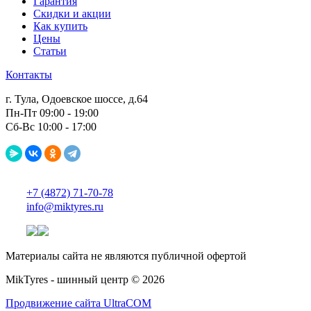
Гарантия
Скидки и акции
Как купить
Цены
Статьи
Контакты
г. Тула, Одоевское шоссе, д.64
Пн-Пт 09:00 - 19:00
Сб-Вс 10:00 - 17:00
+7 (4872) 71-70-78
info@miktyres.ru
Материалы сайта не являются публичной офертой
MikTyres - шинный центр © 2026
Продвижение сайта UltraCOM