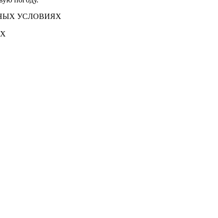
НЫХ УСЛОВИЯХ
АХ