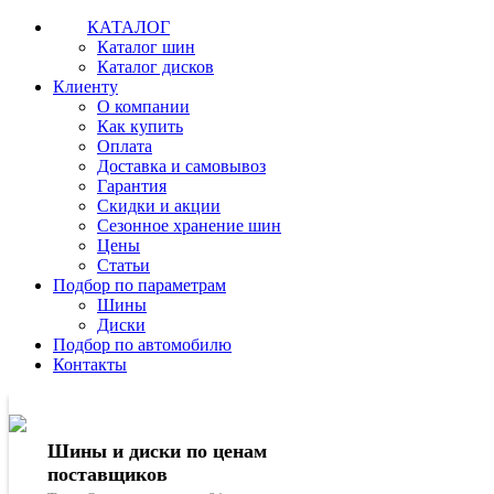
КАТАЛОГ
Каталог шин
Каталог дисков
Клиенту
О компании
Как купить
Оплата
Доставка и самовывоз
Гарантия
Скидки и акции
Сезонное хранение шин
Цены
Статьи
Подбор по параметрам
Шины
Диски
Подбор по автомобилю
Контакты
Шины и диски по ценам
поставщиков