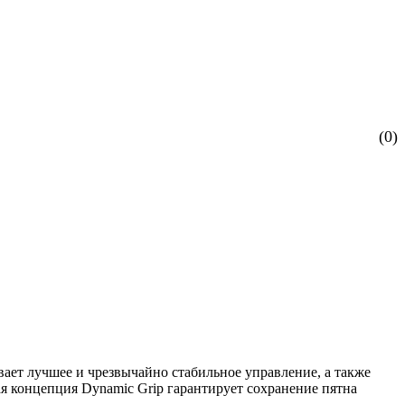
(0)
ает лучшее и чрезвычайно стабильное управление, а также
я концепция Dynamic Grip гарантирует сохранение пятна