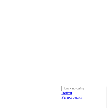
Войти
Регистрация