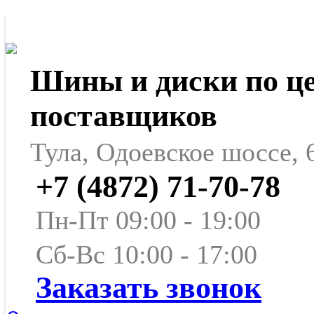
Шины и диски по ц
поставщиков
Тула, Одоевское шоссе, 
+7 (4872) 71-70-78
Пн-Пт 09:00 - 19:00
Сб-Вс 10:00 - 17:00
Заказать звонок