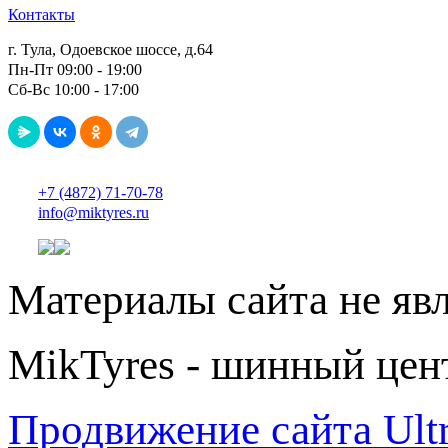
Контакты
г. Тула, Одоевское шоссе, д.64
Пн-Пт 09:00 - 19:00
Сб-Вс 10:00 - 17:00
+7 (4872) 71-70-78
info@miktyres.ru
Материалы сайта не яв
MikTyres - шинный цен
Продвижение сайта Ul