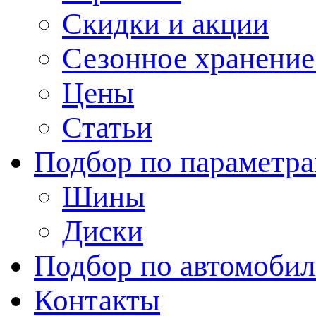
Скидки и акции
Сезонное хранени
Цены
Статьи
Подбор по параметр
Шины
Диски
Подбор по автомоби
Контакты