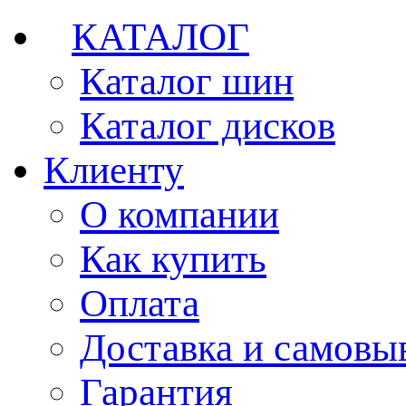
КАТАЛОГ
Каталог шин
Каталог дисков
Клиенту
О компании
Как купить
Оплата
Доставка и самовы
Гарантия