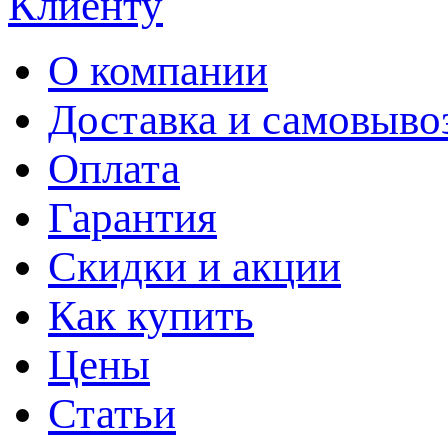
Клиенту
О компании
Доставка и самовыво
Оплата
Гарантия
Скидки и акции
Как купить
Цены
Статьи