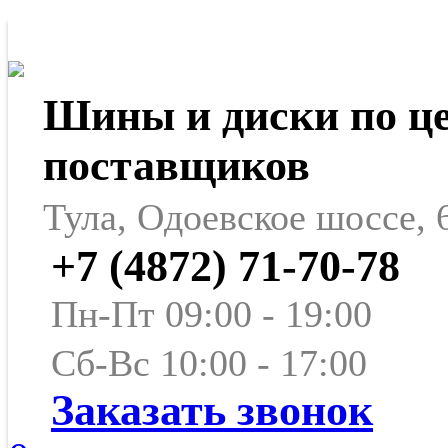
Шины и диски по ц
поставщиков
Тула, Одоевское шоссе, 
+7 (4872) 71-70-78
Пн-Пт 09:00 - 19:00
Сб-Вс 10:00 - 17:00
Заказать звонок