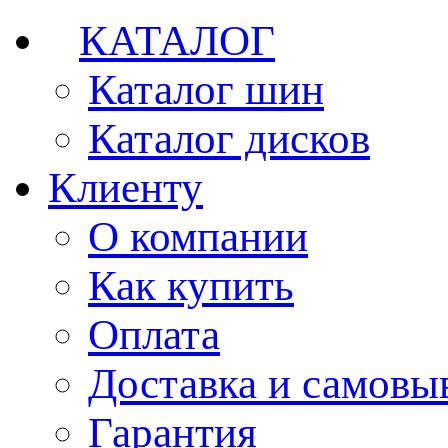
КАТАЛОГ
Каталог шин
Каталог дисков
Клиенту
О компании
Как купить
Оплата
Доставка и самовы
Гарантия