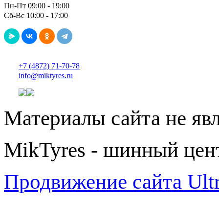
Пн-Пт 09:00 - 19:00
Сб-Вс 10:00 - 17:00
+7 (4872) 71-70-78
info@miktyres.ru
Материалы сайта не яв
MikTyres - шинный цен
Продвижение сайта Ul