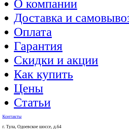
О компании
Доставка и самовыво
Оплата
Гарантия
Скидки и акции
Как купить
Цены
Статьи
Контакты
г. Тула, Одоевское шоссе, д.64