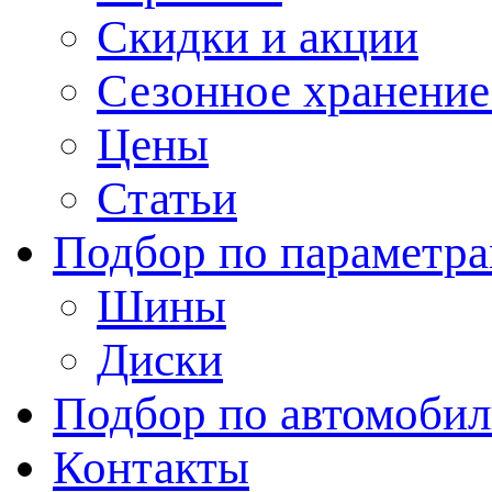
Скидки и акции
Сезонное хранени
Цены
Статьи
Подбор по параметр
Шины
Диски
Подбор по автомоби
Контакты