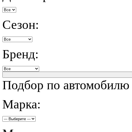
Сезон:
Бренд:
Подбор по автомобилю
Марка: