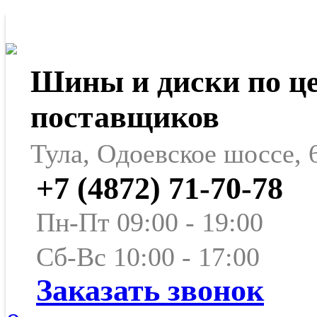
Шины и диски по ц
поставщиков
Тула, Одоевское шоссе, 
+7 (4872) 71-70-78
Пн-Пт 09:00 - 19:00
Сб-Вс 10:00 - 17:00
Заказать звонок