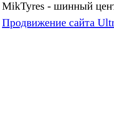
MikTyres - шинный цен
Продвижение сайта Ul