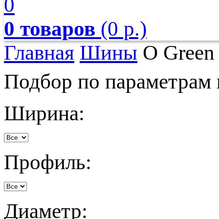
0
0 товаров
(0 р.)
Главная
Шины
O Green
Подбор по параметрам
Ширина:
Профиль:
Диаметр: