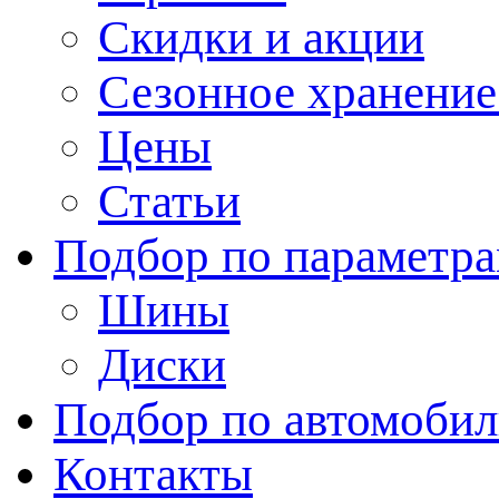
Скидки и акции
Сезонное хранени
Цены
Статьи
Подбор по параметр
Шины
Диски
Подбор по автомоби
Контакты