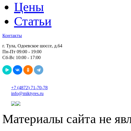
Цены
Статьи
Контакты
г. Тула, Одоевское шоссе, д.64
Пн-Пт 09:00 - 19:00
Сб-Вс 10:00 - 17:00
+7 (4872) 71-70-78
info@miktyres.ru
Материалы сайта не яв