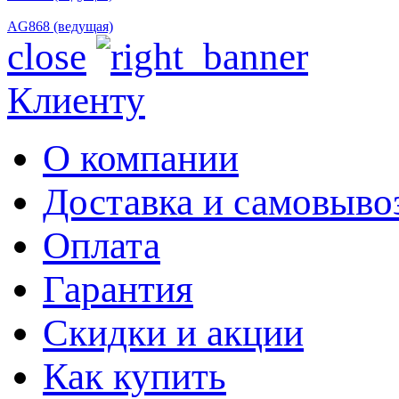
AG868 (ведущая)
close
Клиенту
О компании
Доставка и самовыво
Оплата
Гарантия
Скидки и акции
Как купить