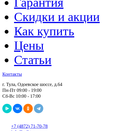
Гарантия
Скидки и акции
Как купить
Цены
Статьи
Контакты
г. Тула, Одоевское шоссе, д.64
Пн-Пт 09:00 - 19:00
Сб-Вс 10:00 - 17:00
+7 (4872) 71-70-78