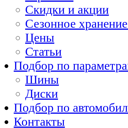
Скидки и акции
Сезонное хранени
Цены
Статьи
Подбор по параметр
Шины
Диски
Подбор по автомоби
Контакты