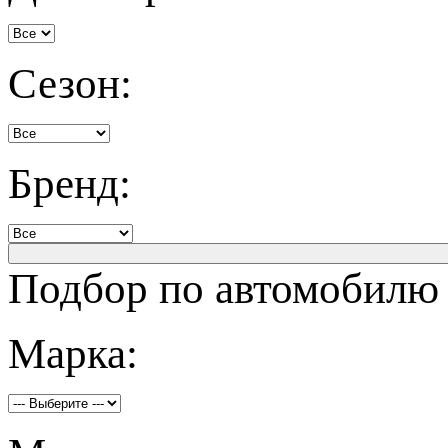
Сезон:
Бренд:
Подбор по автомобилю
Марка: