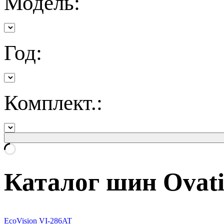
Модель:
Год:
Комплект.:
Каталог шин Ovat
EcoVision VI-286AT