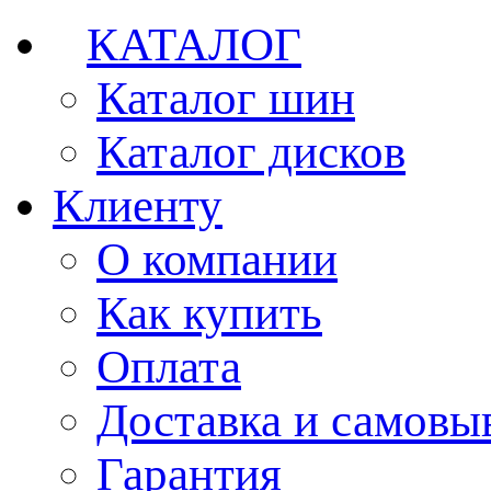
КАТАЛОГ
Каталог шин
Каталог дисков
Клиенту
О компании
Как купить
Оплата
Доставка и самовы
Гарантия