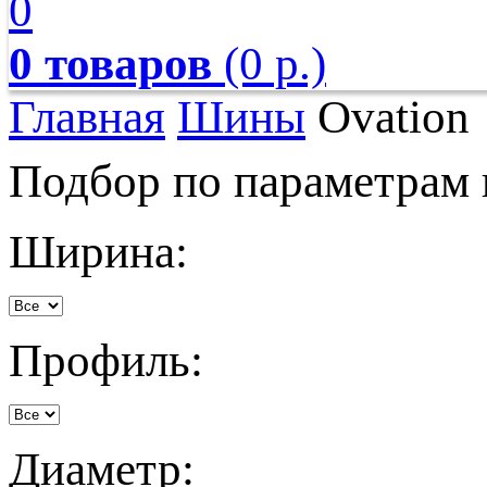
0
0 товаров
(0 р.)
Главная
Шины
Ovation
Подбор по параметрам
Ширина:
Профиль:
Диаметр: