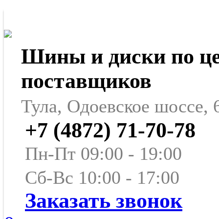
Шины и диски по ц
поставщиков
Тула, Одоевское шоссе, 
+7 (4872) 71-70-78
Пн-Пт 09:00 - 19:00
Сб-Вс 10:00 - 17:00
Заказать звонок